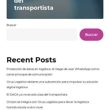
del
transportista
Buscar
Buscar
Recent Posts
Protección de datos en logística: el riesgo de usar WhatsApp como
canal principal de comunicación
Orus Logistics obtiene una subvención para impulsar su solución
digital logística
El DeCA ya no es solo cosa del transportista
Orizon se integra con Orus Logistics para llevar la logística
hortofrutícola a otro nivel