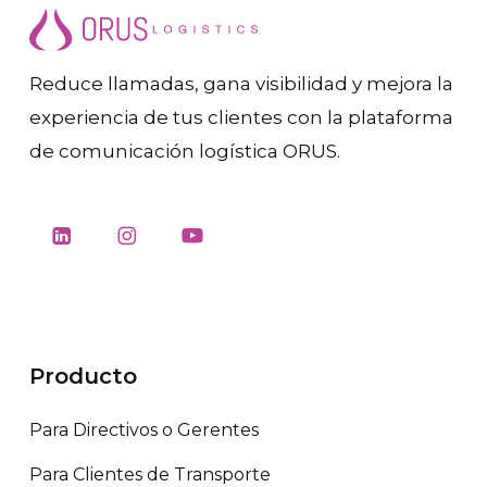
Reduce llamadas, gana visibilidad y mejora la
experiencia de tus clientes con la plataforma
de comunicación logística ORUS.
Producto
Para Directivos o Gerentes
Para Clientes de Transporte