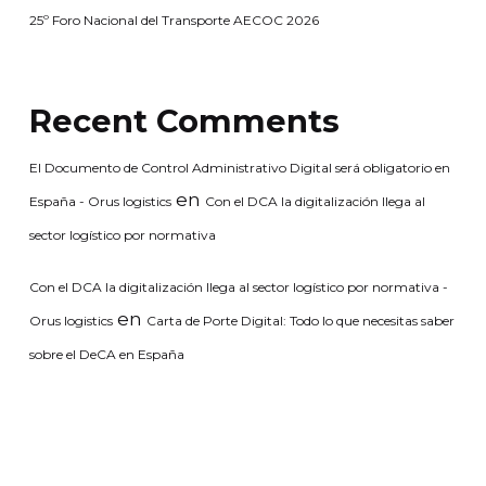
25º Foro Nacional del Transporte AECOC 2026
Recent Comments
El Documento de Control Administrativo Digital será obligatorio en
en
España - Orus logistics
Con el DCA la digitalización llega al
sector logístico por normativa
Con el DCA la digitalización llega al sector logístico por normativa -
en
Orus logistics
Carta de Porte Digital: Todo lo que necesitas saber
sobre el DeCA en España