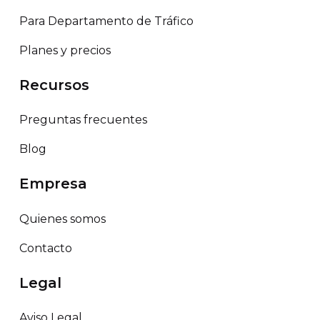
Para Departamento de Tráfico
Planes y precios
Recursos
Preguntas frecuentes
Blog
Empresa
Quienes somos
Contacto
Legal
Aviso Legal