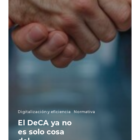
Digitalización y eficiencia
Normativa
El DeCA ya no
es solo cosa