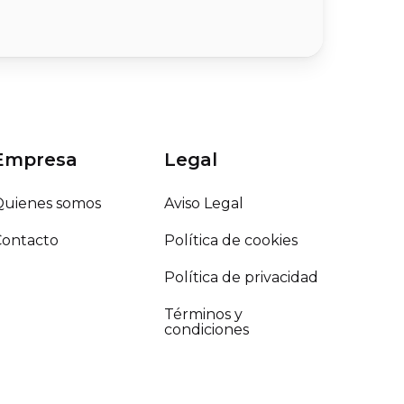
Empresa
Legal
Quienes somos
Aviso Legal
Contacto
Política de cookies
Política de privacidad
Términos y
condiciones