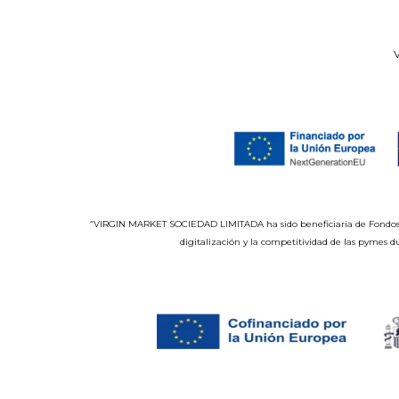
V
“VIRGIN MARKET SOCIEDAD LIMITADA ha sido beneficiaria de Fondos Eur
digitalización y la competitividad de las pymes