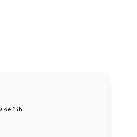
s de 24h.