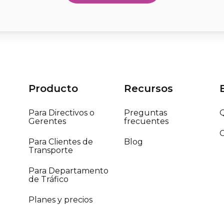
Producto
Recursos
Para Directivos o
Preguntas
Gerentes
frecuentes
Para Clientes de
Blog
Transporte
Para Departamento
de Tráfico
Planes y precios