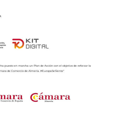
a.
ha puesto en marcha un Plan de Acción con el objetivo de reforzar la
 Cámara de Comercio de Almería. #EuropaSeSiente”