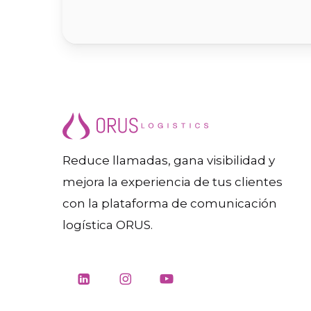
Reduce llamadas, gana visibilidad y
mejora la experiencia de tus clientes
con la plataforma de comunicación
logística ORUS.