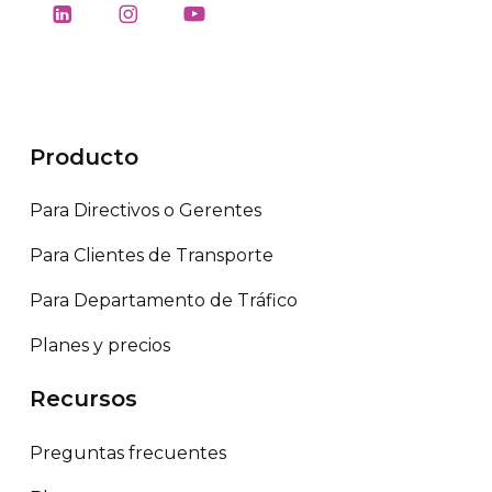
Producto
Para Directivos o Gerentes
Para Clientes de Transporte
Para Departamento de Tráfico
Planes y precios
Recursos
Preguntas frecuentes