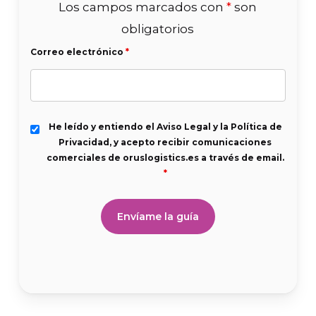
Los campos marcados con
*
son
obligatorios
Correo electrónico
*
He leído y entiendo el Aviso Legal y la Política de
Privacidad, y acepto recibir comunicaciones
comerciales de oruslogistics.es a través de email.
*