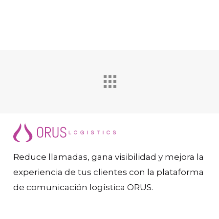
Reduce llamadas, gana visibilidad y mejora la
experiencia de tus clientes con la plataforma
de comunicación logística ORUS.