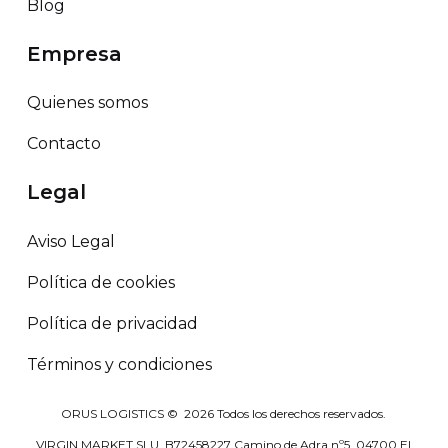
Blog
Empresa
Quienes somos
Contacto
Legal
Aviso Legal
Política de cookies
Política de privacidad
Términos y condiciones
ORUS LOGISTICS ©
2026
Todos los derechos reservados.
VIRGIN MARKET SLU. B72458227 Camino de Adra nº5, 04700 El