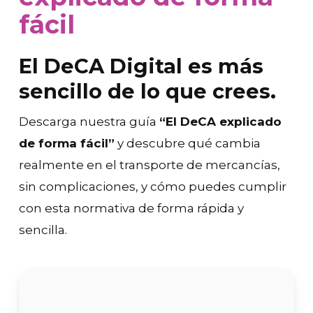
fácil
El DeCA Digital es más
sencillo de lo que crees.
Descarga nuestra guía
“El DeCA explicado
de forma fácil”
y descubre qué cambia
realmente en el transporte de mercancías,
sin complicaciones, y cómo puedes cumplir
con esta normativa de forma rápida y
sencilla.