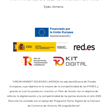
Ejido, Almería.
“VIRGIN MARKET SOCIEDAD LIMITADA ha sido beneficiaria de Fondos
Europeos, cuyo objetivo es la mejora de la competitividad de las PYMES, y
gracias al cual ha puesto en marcha un Plan de Acción con el objetivo de
reforzar la digitalización y la competitividad de las pymes durante el año 2025
Para ello ha contado con el apoyo del Programa Pyme Digital de la Cámara
de Comercio de Almería. #EuropaSeSiente”