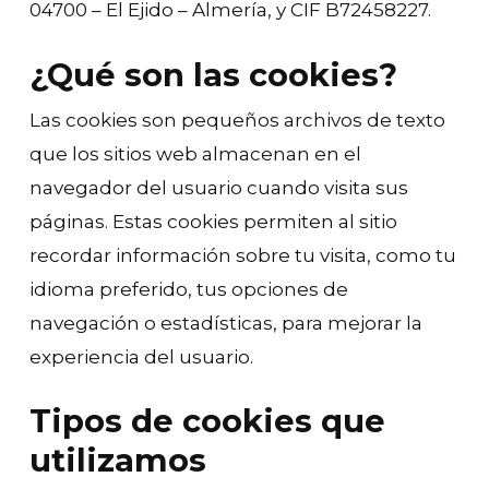
04700 – El Ejido – Almería, y CIF B72458227.
¿Qué son las cookies?
Las cookies son pequeños archivos de texto
que los sitios web almacenan en el
navegador del usuario cuando visita sus
páginas. Estas cookies permiten al sitio
recordar información sobre tu visita, como tu
idioma preferido, tus opciones de
navegación o estadísticas, para mejorar la
experiencia del usuario.
Tipos de cookies que
utilizamos