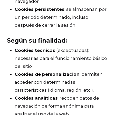
navegador.
Cookies persistentes
: se almacenan por
un periodo determinado, incluso
después de cerrar la sesión.
Según su finalidad:
Cookies técnicas
(exceptuadas):
necesarias para el funcionamiento básico
del sitio.
Cookies de personalización
: permiten
acceder con determinadas
características (idioma, región, etc.).
Cookies analíticas
: recogen datos de
navegación de forma anónima para
analizar el uso de la web.