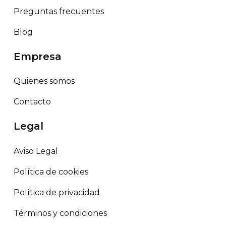
Preguntas frecuentes
Blog
Empresa
Quienes somos
Contacto
Legal
Aviso Legal
Política de cookies
Política de privacidad
Términos y condiciones