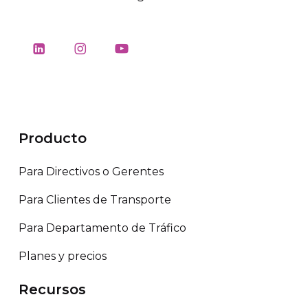
Producto
Para Directivos o Gerentes
Para Clientes de Transporte
Para Departamento de Tráfico
Planes y precios
Recursos