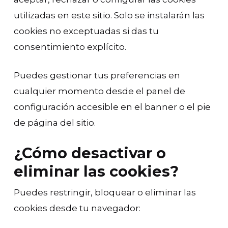
utilizadas en este sitio. Solo se instalarán las
cookies no exceptuadas si das tu
consentimiento explícito.
Puedes gestionar tus preferencias en
cualquier momento desde el panel de
configuración accesible en el banner o el pie
de página del sitio.
¿Cómo desactivar o
eliminar las cookies?
Puedes restringir, bloquear o eliminar las
cookies desde tu navegador: