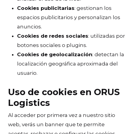
Cookies publicitarias
: gestionan los
espacios publicitarios y personalizan los
anuncios.
Cookies de redes sociales
: utilizadas por
botones sociales o plugins.
Cookies de geolocalización
: detectan la
localización geográfica aproximada del
usuario.
Uso de cookies en ORUS
Logistics
Al acceder por primera vez a nuestro sitio
web, verás un banner que te permite
aceptar, rechazar o configurar las cookies