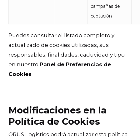
campañas de
captación
Puedes consultar el listado completo y
actualizado de cookies utilizadas, sus
responsables, finalidades, caducidad y tipo
en nuestro
Panel de Preferencias de
Cookies
.
Modificaciones en la
Política de Cookies
ORUS Logistics podrá actualizar esta política