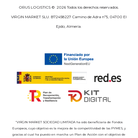
ORUS LOGISTICS ©
2026
Todos los derechos reservados.
VIRGIN MARKET SLU. B72458227 Camino de Adra nº5, 04700 El
Ejido, Almería.
“VIRGIN MARKET SOCIEDAD LIMITADA ha sido beneficiaria de Fondos
Europeos, cuyo objetivo es la mejora de la competitividad de las PYMES, y
gracias al cual ha puesto en marcha un Plan de Acción con el objetivo de