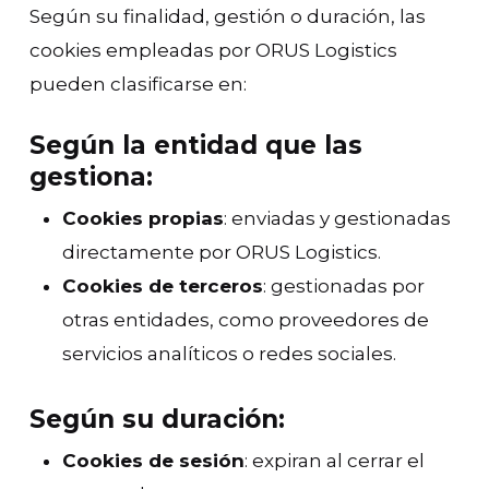
Según su finalidad, gestión o duración, las
cookies empleadas por ORUS Logistics
pueden clasificarse en:
Según la entidad que las
gestiona:
Cookies propias
: enviadas y gestionadas
directamente por ORUS Logistics.
Cookies de terceros
: gestionadas por
otras entidades, como proveedores de
servicios analíticos o redes sociales.
Según su duración:
Cookies de sesión
: expiran al cerrar el