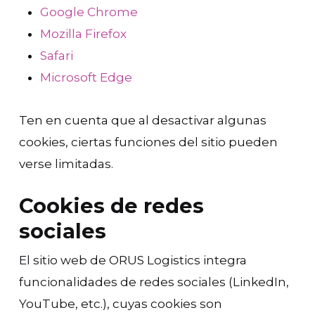
Google Chrome
Mozilla Firefox
Safari
Microsoft Edge
Ten en cuenta que al desactivar algunas
cookies, ciertas funciones del sitio pueden
verse limitadas.
Cookies de redes
sociales
El sitio web de ORUS Logistics integra
funcionalidades de redes sociales (LinkedIn,
YouTube, etc.), cuyas cookies son