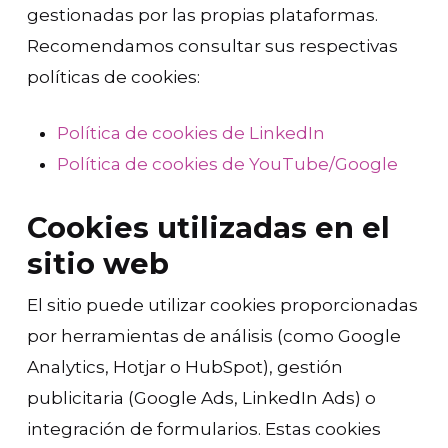
gestionadas por las propias plataformas.
Recomendamos consultar sus respectivas
políticas de cookies:
Política de cookies de LinkedIn
Política de cookies de YouTube/Google
Cookies utilizadas en el
sitio web
El sitio puede utilizar cookies proporcionadas
por herramientas de análisis (como Google
Analytics, Hotjar o HubSpot), gestión
publicitaria (Google Ads, LinkedIn Ads) o
integración de formularios. Estas cookies