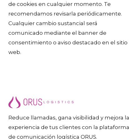
de cookies en cualquier momento. Te
recomendamos revisarla periódicamente.
Cualquier cambio sustancial será
comunicado mediante el banner de
consentimiento o aviso destacado en el sitio
web.
Reduce llamadas, gana visibilidad y mejora la
experiencia de tus clientes con la plataforma
de comunicación logística ORUS.