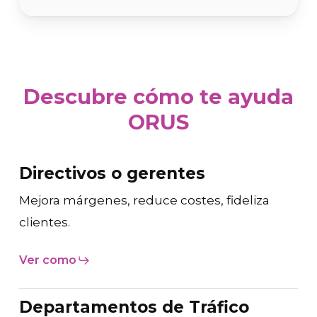
Descubre cómo te ayuda
ORUS
Directivos o gerentes
Mejora márgenes, reduce costes, fideliza
clientes.
Ver como
Departamentos de Tráfico