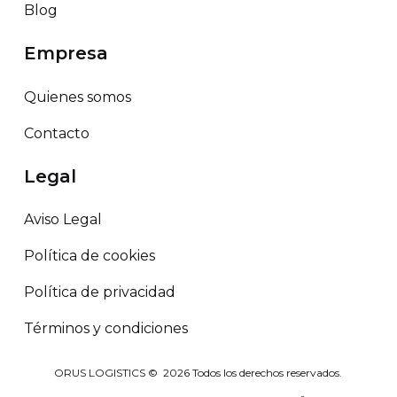
Blog
Empresa
Quienes somos
Contacto
Legal
Aviso Legal
Política de cookies
Política de privacidad
Términos y condiciones
ORUS LOGISTICS ©
2026
Todos los derechos reservados.