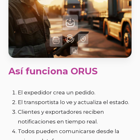
Así funciona ORUS
El expedidor crea un pedido.
El transportista lo ve y actualiza el estado.
Clientes y exportadores reciben
notificaciones en tiempo real.
Todos pueden comunicarse desde la