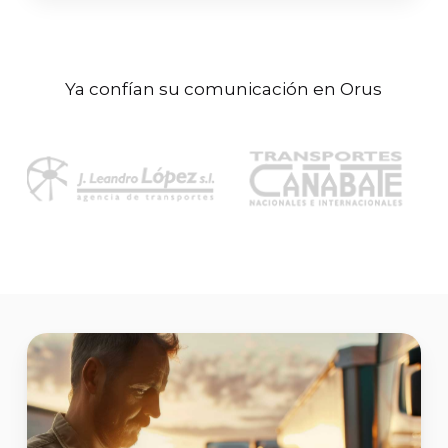
Ya confían su comunicación en Orus