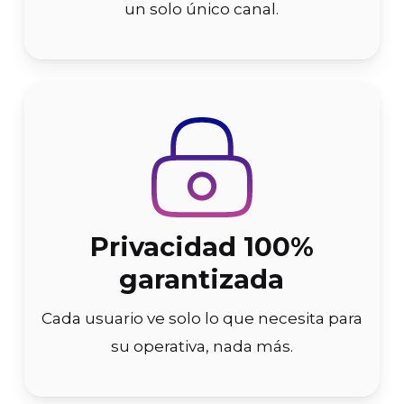
un solo único canal.
Privacidad 100%
garantizada
Cada usuario ve solo lo que necesita para
su operativa, nada más.