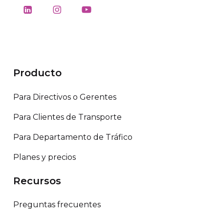
Producto
Para Directivos o Gerentes
Para Clientes de Transporte
Para Departamento de Tráfico
Planes y precios
Recursos
Preguntas frecuentes