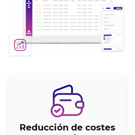
Reducción de costes