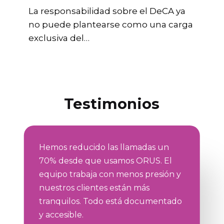
La responsabilidad sobre el DeCA ya
no puede plantearse como una carga
exclusiva del…
Testimonios
Hemos reducido las llamadas un
70% desde que usamos ORUS. El
equipo trabaja con menos presión y
nuestros clientes están más
tranquilos. Todo está documentado
y accesible.