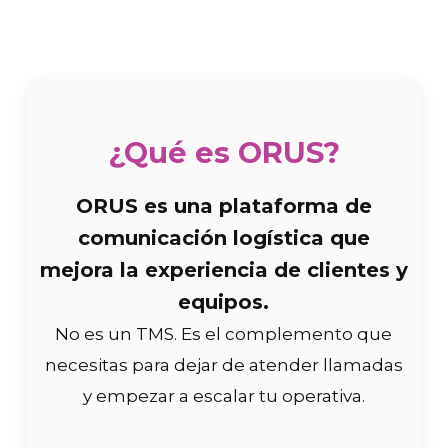
¿Qué es ORUS?
ORUS es una plataforma de
comunicación logística que
mejora la experiencia de clientes y
equipos.
No es un TMS. Es el complemento que
necesitas para dejar de atender llamadas
y empezar a escalar tu operativa.