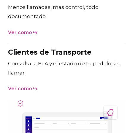
Menos llamadas, más control, todo
documentado.
Ver como
Clientes de Transporte
Consulta la ETA y el estado de tu pedido sin
llamar.
Ver como