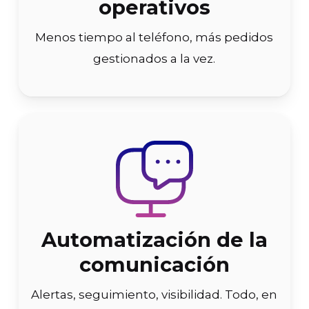
operativos
Menos tiempo al teléfono, más pedidos
gestionados a la vez.
Automatización de la
comunicación
Alertas, seguimiento, visibilidad. Todo, en