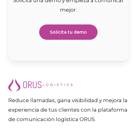
Solicita una demo y empieza a comunicar
mejor.
Solicita tu demo
Reduce llamadas, gana visibilidad y mejora la
experiencia de tus clientes con la plataforma
de comunicación logística ORUS.