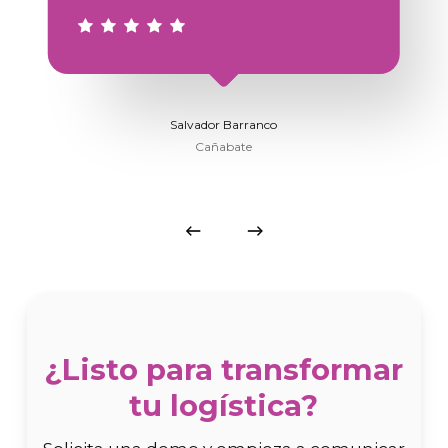
Salvador Barranco
Cañabate
¿Listo para transformar
tu logística?