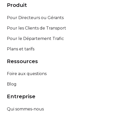
Produit
Pour Directeurs ou Gérants
Pour les Clients de Transport
Pour le Département Trafic
Plans et tarifs
Ressources
Foire aux questions
Blog
Entreprise
Qui sommes-nous