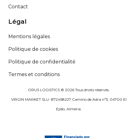
Contact
Légal
Mentions légales
Politique de cookies
Politique de confidentialité
Termes et conditions
ORUS LOGISTICS ©
2026
Tous droits réservés.
VIRGIN MARKET SLU. B72458227 Camino de Adra nº5, 04700 El
Ejido, Almería.