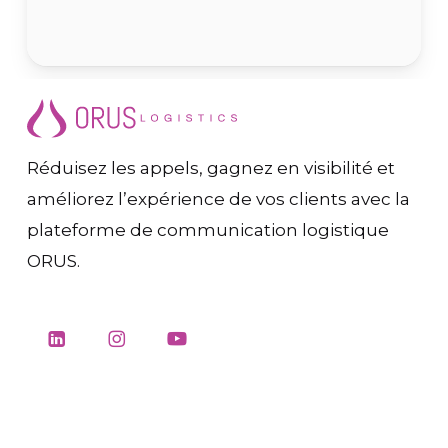
Réduisez les appels, gagnez en visibilité et
améliorez l’expérience de vos clients avec la
plateforme de communication logistique
ORUS.