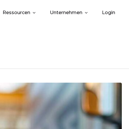
Ressourcen
Unternehmen
Login