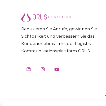
Reduzieren Sie Anrufe, gewinnen Sie
Sichtbarkeit und verbessern Sie das
Kundenerlebnis – mit der Logistik-
Kommunikationsplattform ORUS.
V