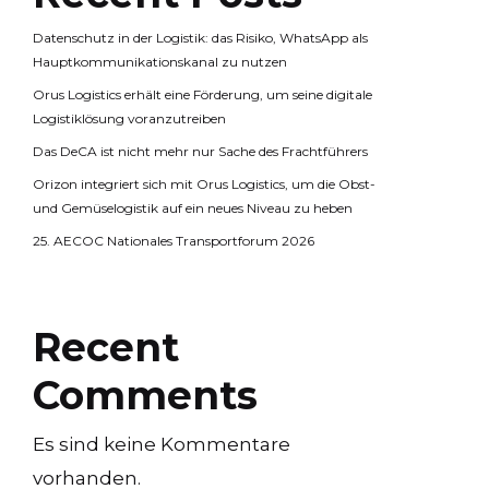
Datenschutz in der Logistik: das Risiko, WhatsApp als
Hauptkommunikationskanal zu nutzen
Orus Logistics erhält eine Förderung, um seine digitale
Logistiklösung voranzutreiben
Das DeCA ist nicht mehr nur Sache des Frachtführers
Orizon integriert sich mit Orus Logistics, um die Obst-
und Gemüselogistik auf ein neues Niveau zu heben
25. AECOC Nationales Transportforum 2026
Recent
Comments
Es sind keine Kommentare
vorhanden.