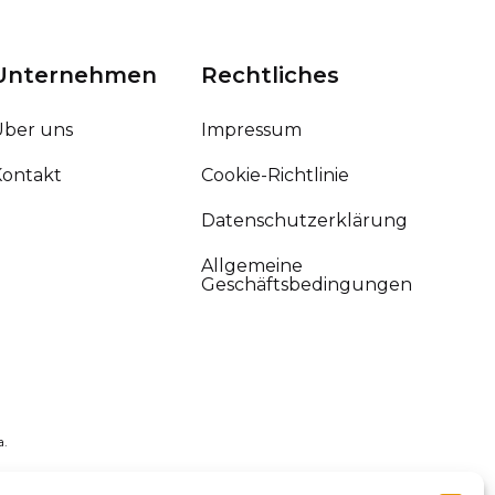
Unternehmen
Rechtliches
Über uns
Impressum
Kontakt
Cookie-Richtlinie
Datenschutzerklärung
Allgemeine
Geschäftsbedingungen
a.