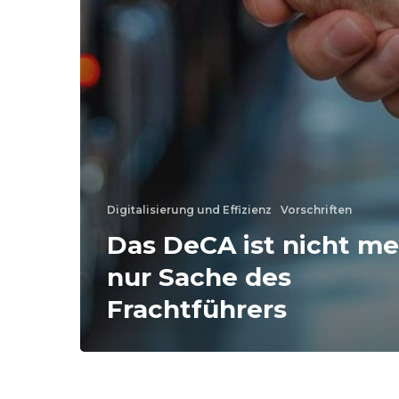
Digitalisierung und Effizienz
Vorschriften
Das DeCA ist nicht me
nur Sache des
Frachtführers