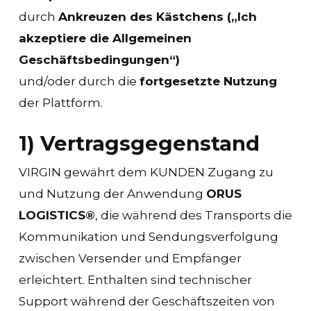
durch
Ankreuzen des Kästchens („Ich
akzeptiere die Allgemeinen
Geschäftsbedingungen“)
und/oder durch die
fortgesetzte Nutzung
der Plattform.
1) Vertragsgegenstand
VIRGIN gewährt dem KUNDEN Zugang zu
und Nutzung der Anwendung
ORUS
LOGISTICS®
, die während des Transports die
Kommunikation und Sendungsverfolgung
zwischen Versender und Empfänger
erleichtert. Enthalten sind technischer
Support während der Geschäftszeiten von