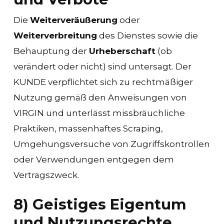
Die
Weiterveräußerung
oder
Weiterverbreitung
des Dienstes sowie die
Behauptung der
Urheberschaft
(ob
verändert oder nicht) sind untersagt. Der
KUNDE verpflichtet sich zu rechtmäßiger
Nutzung gemäß den Anweisungen von
VIRGIN und unterlässt missbräuchliche
Praktiken, massenhaftes Scraping,
Umgehungsversuche von Zugriffskontrollen
oder Verwendungen entgegen dem
Vertragszweck.
8) Geistiges Eigentum
und Nutzungsrechte