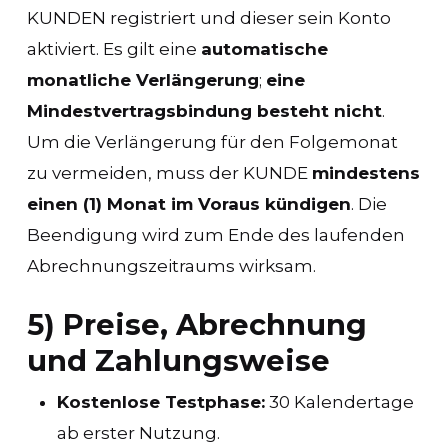
KUNDEN registriert und dieser sein Konto
aktiviert. Es gilt eine
automatische
monatliche Verlängerung
;
eine
Mindestvertragsbindung besteht nicht
.
Um die Verlängerung für den Folgemonat
zu vermeiden, muss der KUNDE
mindestens
einen (1) Monat im Voraus kündigen
. Die
Beendigung wird zum Ende des laufenden
Abrechnungszeitraums wirksam.
5) Preise, Abrechnung
und Zahlungsweise
Kostenlose Testphase:
30 Kalendertage
ab erster Nutzung.