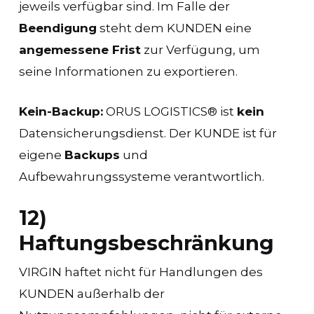
jeweils verfügbar sind. Im Falle der
Beendigung
steht dem KUNDEN eine
angemessene Frist
zur Verfügung, um
seine Informationen zu exportieren.
Kein-Backup:
ORUS LOGISTICS® ist
kein
Datensicherungsdienst. Der KUNDE ist für
eigene
Backups
und
Aufbewahrungssysteme verantwortlich.
12)
Haftungsbeschränkung
VIRGIN haftet nicht für Handlungen des
KUNDEN außerhalb der