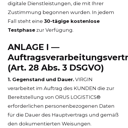
digitale Dienstleistungen, die mit Ihrer
Zustimmung begonnen wurden. In jedem
Fall steht eine
30-tägige kostenlose
Testphase
zur Verfügung.
ANLAGE I —
Auftragsverarbeitungsvert
(Art. 28 Abs. 3 DSGVO)
1. Gegenstand und Dauer.
VIRGIN
verarbeitet im Auftrag des KUNDEN die zur
Bereitstellung von ORUS LOGISTICS®
erforderlichen personenbezogenen Daten
für die Dauer des Hauptvertrags und gemäß
den dokumentierten Weisungen.