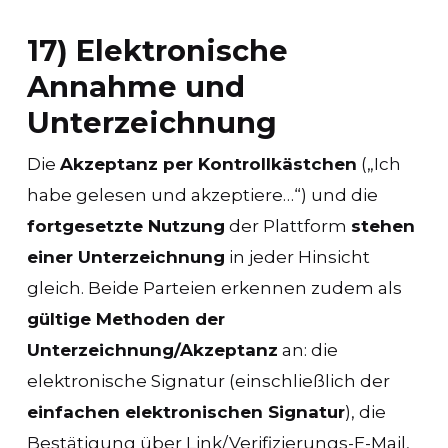
17) Elektronische
Annahme und
Unterzeichnung
Die
Akzeptanz per Kontrollkästchen
(„Ich
habe gelesen und akzeptiere…“) und die
fortgesetzte Nutzung
der Plattform
stehen
einer Unterzeichnung
in jeder Hinsicht
gleich. Beide Parteien erkennen zudem als
gültige Methoden der
Unterzeichnung/Akzeptanz
an: die
elektronische Signatur (einschließlich der
einfachen elektronischen Signatur
), die
Bestätigung über Link/Verifizierungs-E-Mail,