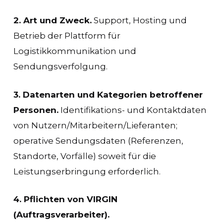
2. Art und Zweck.
Support, Hosting und
Betrieb der Plattform für
Logistikkommunikation und
Sendungsverfolgung.
3. Datenarten und Kategorien betroffener
Personen.
Identifikations- und Kontaktdaten
von Nutzern/Mitarbeitern/Lieferanten;
operative Sendungsdaten (Referenzen,
Standorte, Vorfälle) soweit für die
Leistungserbringung erforderlich.
4. Pflichten von VIRGIN
(Auftragsverarbeiter).