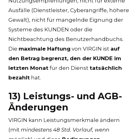
Nutzungsempfehlungen, nicht für externe
Ausfälle (Dienstleister, Cyberangriffe, höhere
Gewalt), nicht für mangelnde Eignung der
Systeme des KUNDEN oder die
Nichtbeachtung des Benutzerhandbuchs.
Die
maximale Haftung
von VIRGIN ist
auf
den Betrag begrenzt, den der KUNDE im
letzten Monat
für den Dienst
tatsächlich
bezahlt
hat.
13) Leistungs- und AGB-
Änderungen
VIRGIN kann Leistungsmerkmale ändern
(mit
mindestens 48 Std. Vorlauf, wenn