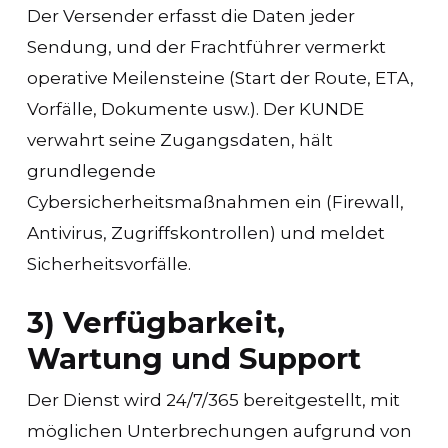
Der Versender erfasst die Daten jeder
Sendung, und der Frachtführer vermerkt
operative Meilensteine (Start der Route, ETA,
Vorfälle, Dokumente usw.). Der KUNDE
verwahrt seine Zugangsdaten, hält
grundlegende
Cybersicherheitsmaßnahmen ein (Firewall,
Antivirus, Zugriffskontrollen) und meldet
Sicherheitsvorfälle.
3) Verfügbarkeit,
Wartung und Support
Der Dienst wird 24/7/365 bereitgestellt, mit
möglichen Unterbrechungen aufgrund von