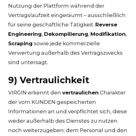
Nutzung der Plattform während der
Vertragslaufzeit eingeräumt – ausschließlich
für seine geschäftliche Tätigkeit.
Reverse
Engineering
,
Dekompilierung
,
Modifikation
,
Scraping
sowie jede kommerzielle
Verwertung außerhalb des Vertragszwecks
sind untersagt.
9) Vertraulichkeit
VIRGIN erkennt den
vertraulichen
Charakter
der vom KUNDEN gespeicherten
Informationen an und verpflichtet sich, diese
weder außerhalb des Dienstes zu nutzen
noch weiterzugeben; dem Personal und den