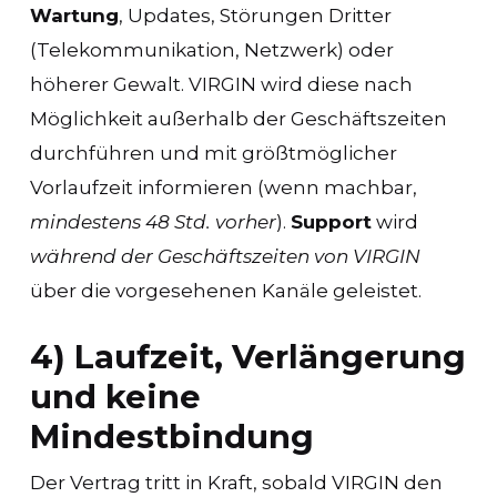
Wartung
, Updates, Störungen Dritter
(Telekommunikation, Netzwerk) oder
höherer Gewalt. VIRGIN wird diese nach
Möglichkeit außerhalb der Geschäftszeiten
durchführen und mit größtmöglicher
Vorlaufzeit informieren (wenn machbar,
mindestens 48 Std. vorher
).
Support
wird
während der Geschäftszeiten von VIRGIN
über die vorgesehenen Kanäle geleistet.
4) Laufzeit, Verlängerung
und keine
Mindestbindung
Der Vertrag tritt in Kraft, sobald VIRGIN den