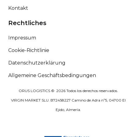
Kontakt
Rechtliches
Impressum
Cookie-Richtlinie
Datenschutzerklärung
Allgemeine Geschäftsbedingungen
ORUS LOGISTICS ©
2026
Todos los derechos reservados.
VIRGIN MARKET SLU. B72458227 Camino de Adra nº5, 04700 El
Ejido, Almería.