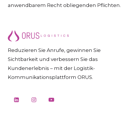
anwendbarem Recht obliegenden Pflichten.
Reduzieren Sie Anrufe, gewinnen Sie
Sichtbarkeit und verbessern Sie das
Kundenerlebnis – mit der Logistik-
Kommunikationsplattform ORUS.