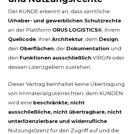
Der KUNDE erkennt an, dass sämtliche
Urheber- und gewerblichen Schutzrechte
an der Plattform
ORUS LOGISTICS®
, ihrem
Quellcode
, ihrer
Architektur
, dem
Design
,
den
Oberflächen
, der
Dokumentation
und
den
Funktionen
ausschließlich
VIRGIN oder
dessen Lizenzgebern zustehen.
Dieser Vertrag beinhaltet keine Übertragung
von Immaterialgüterrechten; dem KUNDEN
wird eine
beschränkte, nicht
ausschließliche, nicht übertragbare, nicht
unterlizenzierbare und widerrufliche
Nutzungslizenz für den Zugriff auf und die