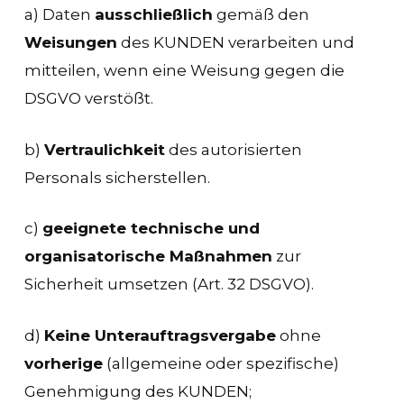
a) Daten
ausschließlich
gemäß den
Weisungen
des KUNDEN verarbeiten und
mitteilen, wenn eine Weisung gegen die
DSGVO verstößt.
b)
Vertraulichkeit
des autorisierten
Personals sicherstellen.
c)
geeignete technische und
organisatorische Maßnahmen
zur
Sicherheit umsetzen (Art. 32 DSGVO).
d)
Keine Unterauftragsvergabe
ohne
vorherige
(allgemeine oder spezifische)
Genehmigung des KUNDEN;