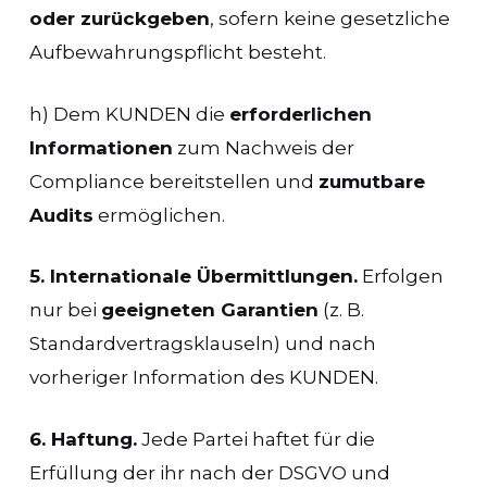
oder zurückgeben
, sofern keine gesetzliche
Aufbewahrungspflicht besteht.
h) Dem KUNDEN die
erforderlichen
Informationen
zum Nachweis der
Compliance bereitstellen und
zumutbare
Audits
ermöglichen.
5. Internationale Übermittlungen.
Erfolgen
nur bei
geeigneten Garantien
(z. B.
Standardvertragsklauseln) und nach
vorheriger Information des KUNDEN.
6. Haftung.
Jede Partei haftet für die
Erfüllung der ihr nach der DSGVO und