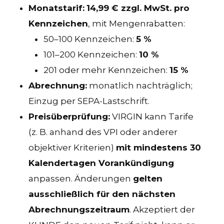
Monatstarif:
14,99 € zzgl. MwSt. pro
Kennzeichen
, mit Mengenrabatten:
50–100 Kennzeichen:
5 %
101–200 Kennzeichen:
10 %
201 oder mehr Kennzeichen:
15 %
Abrechnung:
monatlich nachträglich;
Einzug per SEPA-Lastschrift.
Preisüberprüfung:
VIRGIN kann Tarife
(z. B. anhand des VPI oder anderer
objektiver Kriterien)
mit mindestens 30
Kalendertagen Vorankündigung
anpassen. Änderungen
gelten
ausschließlich für den nächsten
Abrechnungszeitraum
. Akzeptiert der