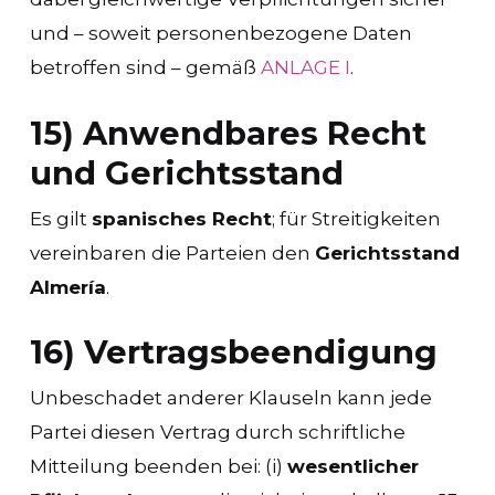
und – soweit personenbezogene Daten
betroffen sind – gemäß
ANLAGE I
.
15) Anwendbares Recht
und Gerichtsstand
Es gilt
spanisches Recht
; für Streitigkeiten
vereinbaren die Parteien den
Gerichtsstand
Almería
.
16) Vertragsbeendigung
Unbeschadet anderer Klauseln kann jede
Partei diesen Vertrag durch schriftliche
Mitteilung beenden bei: (i)
wesentlicher