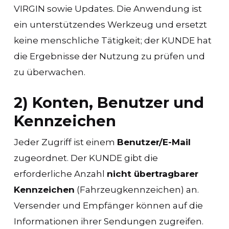
VIRGIN sowie Updates. Die Anwendung ist
ein unterstützendes Werkzeug und ersetzt
keine menschliche Tätigkeit; der KUNDE hat
die Ergebnisse der Nutzung zu prüfen und
zu überwachen.
2) Konten, Benutzer und
Kennzeichen
Jeder Zugriff ist einem
Benutzer/E-Mail
zugeordnet. Der KUNDE gibt die
erforderliche Anzahl
nicht übertragbarer
Kennzeichen
(Fahrzeugkennzeichen) an.
Versender und Empfänger können auf die
Informationen ihrer Sendungen zugreifen.