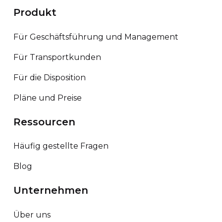
Produkt
Für Geschäftsführung und Management
Für Transportkunden
Für die Disposition
Pläne und Preise
Ressourcen
Häufig gestellte Fragen
Blog
Unternehmen
Über uns