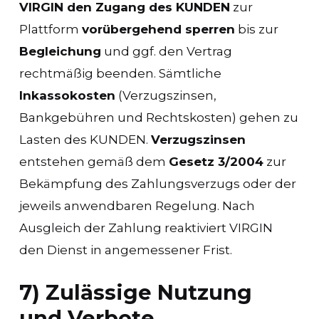
VIRGIN den Zugang des KUNDEN
zur
Plattform
vorübergehend sperren
bis zur
Begleichung
und ggf. den Vertrag
rechtmäßig beenden. Sämtliche
Inkassokosten
(Verzugszinsen,
Bankgebühren und Rechtskosten) gehen zu
Lasten des KUNDEN.
Verzugszinsen
entstehen gemäß dem
Gesetz 3/2004
zur
Bekämpfung des Zahlungsverzugs oder der
jeweils anwendbaren Regelung. Nach
Ausgleich der Zahlung reaktiviert VIRGIN
den Dienst in angemessener Frist.
7) Zulässige Nutzung
und Verbote