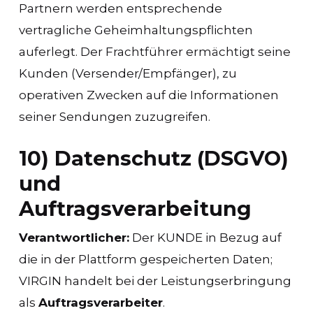
Partnern werden entsprechende
vertragliche Geheimhaltungspflichten
auferlegt. Der Frachtführer ermächtigt seine
Kunden (Versender/Empfänger), zu
operativen Zwecken auf die Informationen
seiner Sendungen zuzugreifen.
10) Datenschutz (DSGVO)
und
Auftragsverarbeitung
Verantwortlicher:
Der KUNDE in Bezug auf
die in der Plattform gespeicherten Daten;
VIRGIN handelt bei der Leistungserbringung
als
Auftragsverarbeiter
.