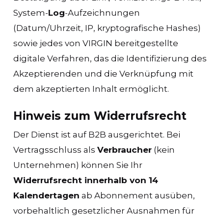
System-
Log
-Aufzeichnungen
(Datum/Uhrzeit, IP, kryptografische Hashes)
sowie jedes von VIRGIN bereitgestellte
digitale Verfahren, das die Identifizierung des
Akzeptierenden und die Verknüpfung mit
dem akzeptierten Inhalt ermöglicht.
Hinweis zum Widerrufsrecht
Der Dienst ist auf B2B ausgerichtet. Bei
Vertragsschluss als
Verbraucher
(kein
Unternehmen) können Sie Ihr
Widerrufsrecht innerhalb von 14
Kalendertagen
ab Abonnement ausüben,
vorbehaltlich gesetzlicher Ausnahmen für