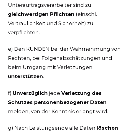
Unterauftragsverarbeiter sind zu
gleichwertigen Pflichten
(einschl.
Vertraulichkeit und Sicherheit) zu
verpflichten.
e) Den KUNDEN bei der Wahrnehmung von
Rechten, bei Folgenabschätzungen und
beim Umgang mit Verletzungen
unterstützen
.
f)
Unverzüglich
jede
Verletzung des
Schutzes personenbezogener Daten
melden, von der Kenntnis erlangt wird.
g) Nach Leistungsende alle Daten
löschen