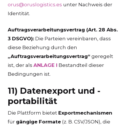
orus@oruslogistics.es
unter Nachweis der
Identität.
Auftragsverarbeitungsvertrag (Art. 28 Abs.
3 DSGVO):
Die Parteien vereinbaren, dass
diese Beziehung durch den
„Auftragsverarbeitungsvertrag“
geregelt
ist, der als
ANLAGE I
Bestandteil dieser
Bedingungen ist.
11) Datenexport und -
portabilität
Die Plattform bietet
Exportmechanismen
für
gängige Formate
(z. B. CSV/JSON), die