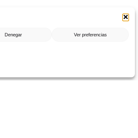
Denegar
Ver preferencias