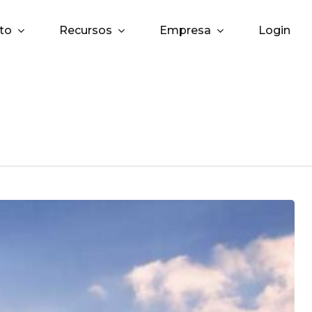
to
Recursos
Empresa
Login