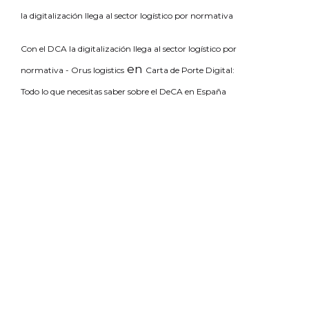
la digitalización llega al sector logístico por normativa
Con el DCA la digitalización llega al sector logístico por
en
normativa - Orus logistics
Carta de Porte Digital:
Todo lo que necesitas saber sobre el DeCA en España