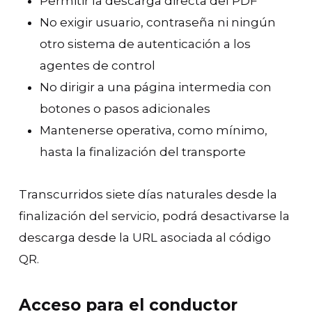
Permitir la descarga directa del PDF
No exigir usuario, contraseña ni ningún
otro sistema de autenticación a los
agentes de control
No dirigir a una página intermedia con
botones o pasos adicionales
Mantenerse operativa, como mínimo,
hasta la finalización del transporte
Transcurridos siete días naturales desde la
finalización del servicio, podrá desactivarse la
descarga desde la URL asociada al código
QR.
Acceso para el conductor