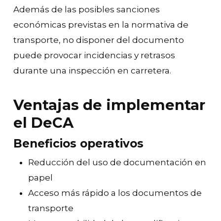
Además de las posibles sanciones
económicas previstas en la normativa de
transporte, no disponer del documento
puede provocar incidencias y retrasos
durante una inspección en carretera.
Ventajas de implementar
el DeCA
Beneficios operativos
Reducción del uso de documentación en
papel
Acceso más rápido a los documentos de
transporte