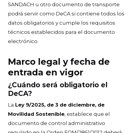
SANDACH u otro documento de transporte
podrá servir como DeCA si contiene todos los
datos obligatorios y cumple los requisitos
técnicos establecidos para el documento
electrónico.
Marco legal y fecha de
entrada en vigor
¿Cuándo será obligatorio el
DeCA?
La
Ley 9/2025, de 3 de diciembre, de
Movilidad Sostenible
, establece que el
documento de control administrativo
regulado en la Orden FOM/2861/2012 deberá