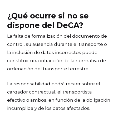
¿Qué ocurre si no se
dispone del DeCA?
La falta de formalización del documento de
control, su ausencia durante el transporte o
la inclusión de datos incorrectos puede
constituir una infracción de la normativa de
ordenación del transporte terrestre.
La responsabilidad podrá recaer sobre el
cargador contractual, el transportista
efectivo o ambos, en función de la obligación
incumplida y de los datos afectados.