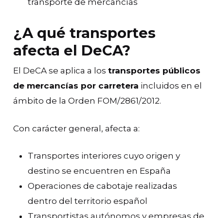
transporte de mercancías
¿A qué transportes
afecta el DeCA?
El DeCA se aplica a los
transportes públicos
de mercancías por carretera
incluidos en el
ámbito de la Orden FOM/2861/2012.
Con carácter general, afecta a:
Transportes interiores cuyo origen y
destino se encuentren en España
Operaciones de cabotaje realizadas
dentro del territorio español
Transportistas autónomos y empresas de