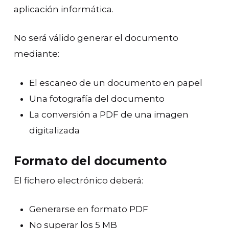
aplicación informática.
No será válido generar el documento
mediante:
El escaneo de un documento en papel
Una fotografía del documento
La conversión a PDF de una imagen
digitalizada
Formato del documento
El fichero electrónico deberá:
Generarse en formato PDF
No superar los 5 MB