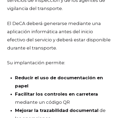
servicios de inspección y de los agentes de
vigilancia del transporte.
El DeCA deberá generarse mediante una
aplicación informática antes del inicio
efectivo del servicio y deberá estar disponible
durante el transporte.
Su implantación permite:
Reducir el uso de documentación en
papel
Facilitar los controles en carretera
mediante un código QR
Mejorar la trazabilidad documental
de