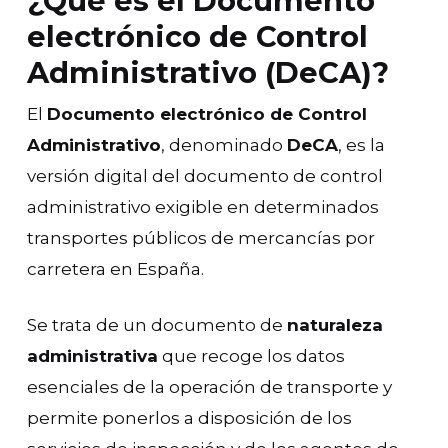
¿Qué es el Documento
electrónico de Control
Administrativo (DeCA)?
El
Documento electrónico de Control
Administrativo
, denominado
DeCA
, es la
versión digital del documento de control
administrativo exigible en determinados
transportes públicos de mercancías por
carretera en España.
Se trata de un documento de
naturaleza
administrativa
que recoge los datos
esenciales de la operación de transporte y
permite ponerlos a disposición de los