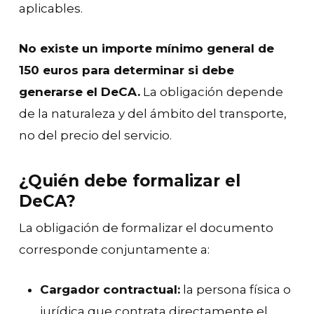
aplicables.
No existe un importe mínimo general de
150 euros para determinar si debe
generarse el DeCA.
La obligación depende
de la naturaleza y del ámbito del transporte,
no del precio del servicio.
¿Quién debe formalizar el
DeCA?
La obligación de formalizar el documento
corresponde conjuntamente a:
Cargador contractual:
la persona física o
jurídica que contrata directamente el