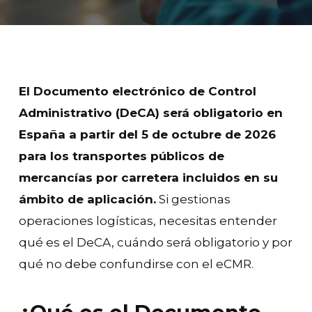
El Documento electrónico de Control
Administrativo (DeCA) será obligatorio en
España a partir del 5 de octubre de 2026
para los transportes públicos de
mercancías por carretera incluidos en su
ámbito de aplicación.
Si gestionas
operaciones logísticas, necesitas entender
qué es el DeCA, cuándo será obligatorio y por
qué no debe confundirse con el eCMR.