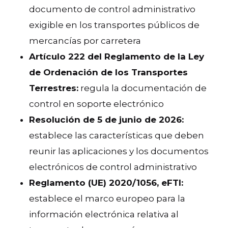
documento de control administrativo
exigible en los transportes públicos de
mercancías por carretera
Artículo 222 del Reglamento de la Ley
de Ordenación de los Transportes
Terrestres:
regula la documentación de
control en soporte electrónico
Resolución de 5 de junio de 2026:
establece las características que deben
reunir las aplicaciones y los documentos
electrónicos de control administrativo
Reglamento (UE) 2020/1056, eFTI:
establece el marco europeo para la
información electrónica relativa al