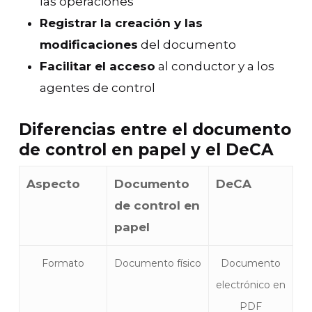
las operaciones
Registrar la creación y las
modificaciones
del documento
Facilitar el acceso
al conductor y a los
agentes de control
Diferencias entre el documento
de control en papel y el DeCA
Aspecto
Documento
DeCA
de control en
papel
Formato
Documento físico
Documento
electrónico en
PDF