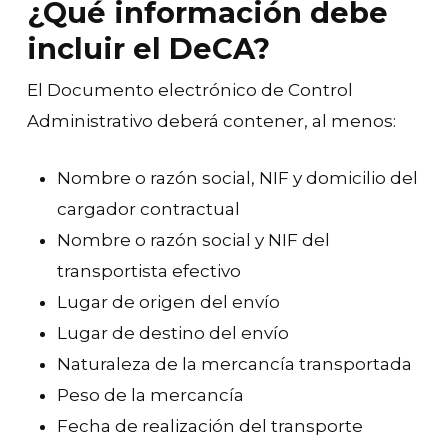
¿Qué información debe
incluir el DeCA?
El Documento electrónico de Control
Administrativo deberá contener, al menos:
Nombre o razón social, NIF y domicilio del
cargador contractual
Nombre o razón social y NIF del
transportista efectivo
Lugar de origen del envío
Lugar de destino del envío
Naturaleza de la mercancía transportada
Peso de la mercancía
Fecha de realización del transporte