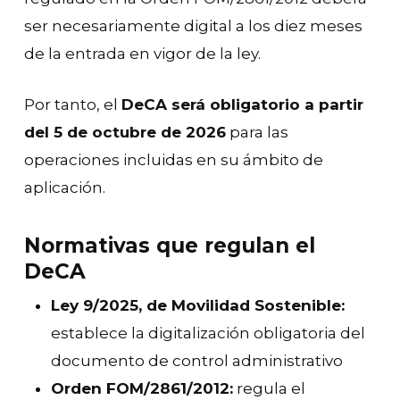
ser necesariamente digital a los diez meses
de la entrada en vigor de la ley.
Por tanto, el
DeCA será obligatorio a partir
del 5 de octubre de 2026
para las
operaciones incluidas en su ámbito de
aplicación.
Normativas que regulan el
DeCA
Ley 9/2025, de Movilidad Sostenible:
establece la digitalización obligatoria del
documento de control administrativo
Orden FOM/2861/2012:
regula el