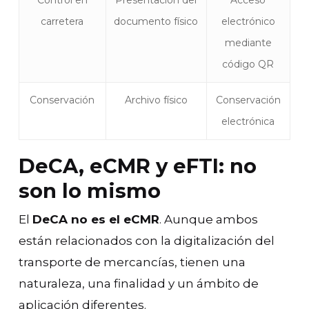
carretera
documento físico
electrónico
mediante
código QR
Conservación
Archivo físico
Conservación
electrónica
DeCA, eCMR y eFTI: no
son lo mismo
El
DeCA no es el eCMR
. Aunque ambos
están relacionados con la digitalización del
transporte de mercancías, tienen una
naturaleza, una finalidad y un ámbito de
aplicación diferentes.