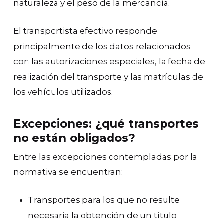
naturaleza y el peso de la mercancía.
El transportista efectivo responde
principalmente de los datos relacionados
con las autorizaciones especiales, la fecha de
realización del transporte y las matrículas de
los vehículos utilizados.
Excepciones: ¿qué transportes
no están obligados?
Entre las excepciones contempladas por la
normativa se encuentran:
Transportes para los que no resulte
necesaria la obtención de un título