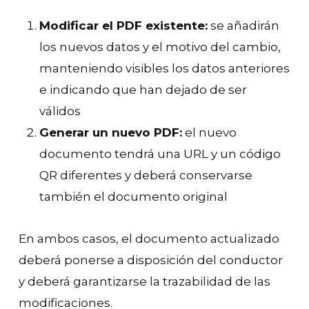
Modificar el PDF existente:
se añadirán
los nuevos datos y el motivo del cambio,
manteniendo visibles los datos anteriores
e indicando que han dejado de ser
válidos
Generar un nuevo PDF:
el nuevo
documento tendrá una URL y un código
QR diferentes y deberá conservarse
también el documento original
En ambos casos, el documento actualizado
deberá ponerse a disposición del conductor
y deberá garantizarse la trazabilidad de las
modificaciones.