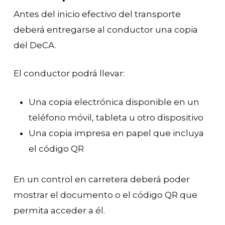
Antes del inicio efectivo del transporte
deberá entregarse al conductor una copia
del DeCA.
El conductor podrá llevar:
Una copia electrónica disponible en un
teléfono móvil, tableta u otro dispositivo
Una copia impresa en papel que incluya
el código QR
En un control en carretera deberá poder
mostrar el documento o el código QR que
permita acceder a él.