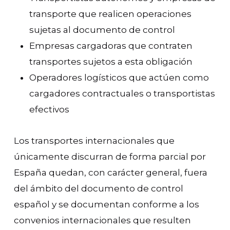
transporte que realicen operaciones
sujetas al documento de control
Empresas cargadoras que contraten
transportes sujetos a esta obligación
Operadores logísticos que actúen como
cargadores contractuales o transportistas
efectivos
Los transportes internacionales que
únicamente discurran de forma parcial por
España quedan, con carácter general, fuera
del ámbito del documento de control
español y se documentan conforme a los
convenios internacionales que resulten