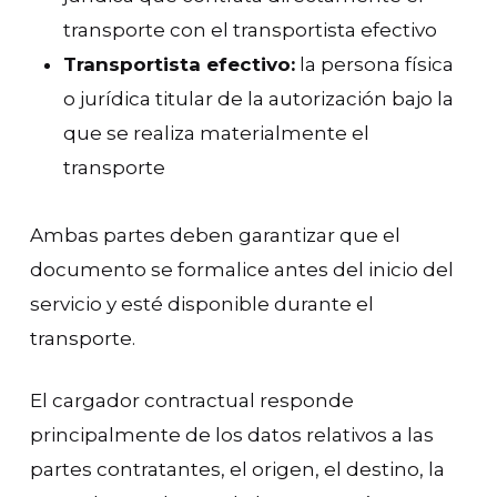
transporte con el transportista efectivo
Transportista efectivo:
la persona física
o jurídica titular de la autorización bajo la
que se realiza materialmente el
transporte
Ambas partes deben garantizar que el
documento se formalice antes del inicio del
servicio y esté disponible durante el
transporte.
El cargador contractual responde
principalmente de los datos relativos a las
partes contratantes, el origen, el destino, la