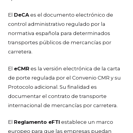
El
DeCA
es el documento electrónico de
control administrativo regulado por la
normativa española para determinados
transportes públicos de mercancías por
carretera.
El
eCMR
es la versión electrónica de la carta
de porte regulada por el Convenio CMR y su
Protocolo adicional. Su finalidad es
documentar el contrato de transporte
internacional de mercancías por carretera.
El
Reglamento eFTI
establece un marco
europeo para que las empresas puedan