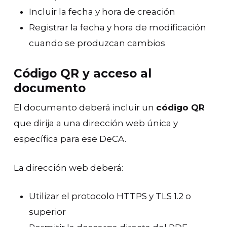
Incluir la fecha y hora de creación
Registrar la fecha y hora de modificación
cuando se produzcan cambios
Código QR y acceso al
documento
El documento deberá incluir un
código QR
que dirija a una dirección web única y
específica para ese DeCA.
La dirección web deberá:
Utilizar el protocolo HTTPS y TLS 1.2 o
superior