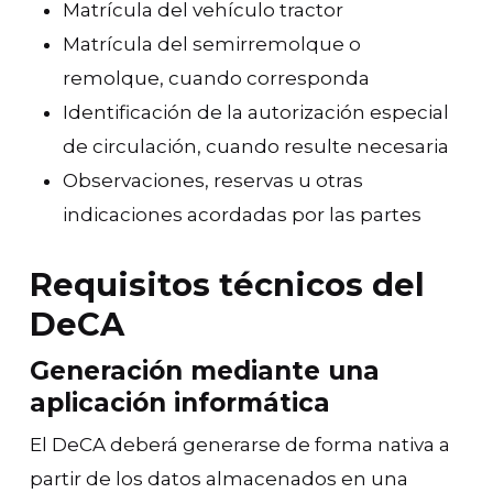
Matrícula del vehículo tractor
Matrícula del semirremolque o
remolque, cuando corresponda
Identificación de la autorización especial
de circulación, cuando resulte necesaria
Observaciones, reservas u otras
indicaciones acordadas por las partes
Requisitos técnicos del
DeCA
Generación mediante una
aplicación informática
El DeCA deberá generarse de forma nativa a
partir de los datos almacenados en una