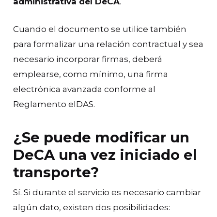
administrativa del DeCA
.
Cuando el documento se utilice también
para formalizar una relación contractual y sea
necesario incorporar firmas, deberá
emplearse, como mínimo, una firma
electrónica avanzada conforme al
Reglamento eIDAS.
¿Se puede modificar un
DeCA una vez iniciado el
transporte?
Sí. Si durante el servicio es necesario cambiar
algún dato, existen dos posibilidades: