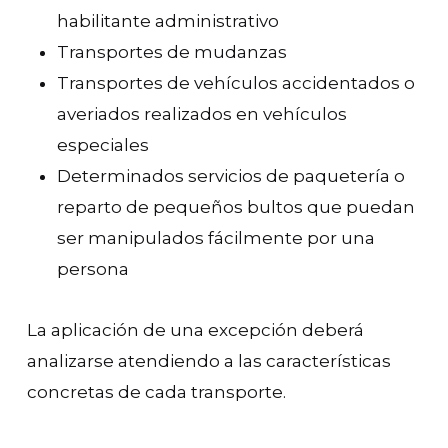
habilitante administrativo
Transportes de mudanzas
Transportes de vehículos accidentados o
averiados realizados en vehículos
especiales
Determinados servicios de paquetería o
reparto de pequeños bultos que puedan
ser manipulados fácilmente por una
persona
La aplicación de una excepción deberá
analizarse atendiendo a las características
concretas de cada transporte.