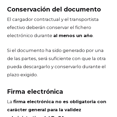
Conservación del documento
El cargador contractual y el transportista
efectivo deberán conservar el fichero
electrónico durante
al menos un año
.
Si el documento ha sido generado por una
de las partes, será suficiente con que la otra
pueda descargarlo y conservarlo durante el
plazo exigido.
Firma electrónica
La
firma electrónica no es obligatoria con
carácter general para la validez