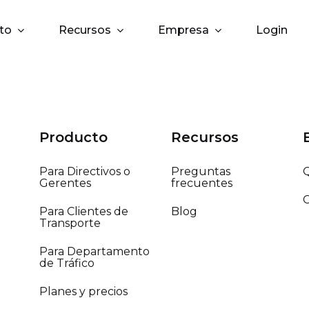
to
Recursos
Empresa
Login
Producto
Recursos
Para Directivos o
Preguntas
Gerentes
frecuentes
Para Clientes de
Blog
Transporte
Para Departamento
de Tráfico
Planes y precios