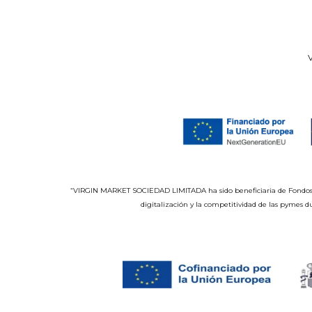
V
“VIRGIN MARKET SOCIEDAD LIMITADA ha sido beneficiaria de Fondos Eur
digitalización y la competitividad de las pymes