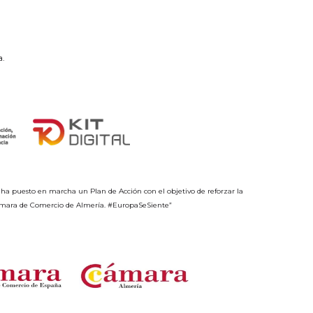
a.
ha puesto en marcha un Plan de Acción con el objetivo de reforzar la
 Cámara de Comercio de Almería. #EuropaSeSiente”