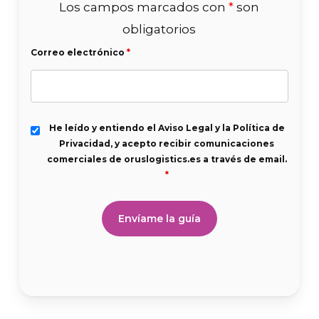
Los campos marcados con
*
son
obligatorios
Correo electrónico
*
He leído y entiendo el Aviso Legal y la Política de
Privacidad, y acepto recibir comunicaciones
comerciales de oruslogistics.es a través de email.
*