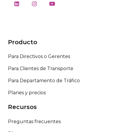
Producto
Para Directivos o Gerentes
Para Clientes de Transporte
Para Departamento de Tráfico
Planes y precios
Recursos
Preguntas frecuentes