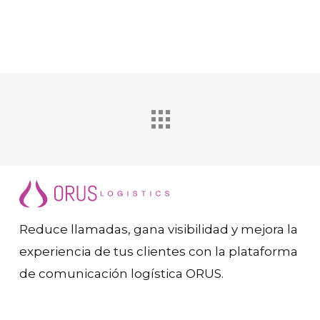
Reduce llamadas, gana visibilidad y mejora la
experiencia de tus clientes con la plataforma
de comunicación logística ORUS.