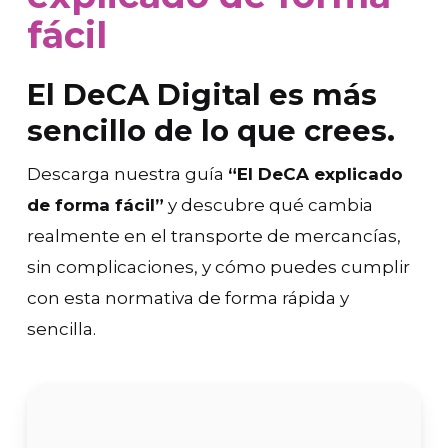
fácil
El DeCA Digital es más
sencillo de lo que crees.
Descarga nuestra guía
“El DeCA explicado
de forma fácil”
y descubre qué cambia
realmente en el transporte de mercancías,
sin complicaciones, y cómo puedes cumplir
con esta normativa de forma rápida y
sencilla.