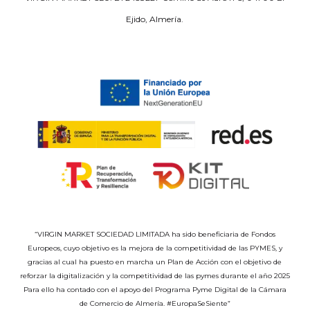
Ejido, Almería.
“VIRGIN MARKET SOCIEDAD LIMITADA ha sido beneficiaria de Fondos
Europeos, cuyo objetivo es la mejora de la competitividad de las PYMES, y
gracias al cual ha puesto en marcha un Plan de Acción con el objetivo de
reforzar la digitalización y la competitividad de las pymes durante el año 2025
Para ello ha contado con el apoyo del Programa Pyme Digital de la Cámara
de Comercio de Almería. #EuropaSeSiente”