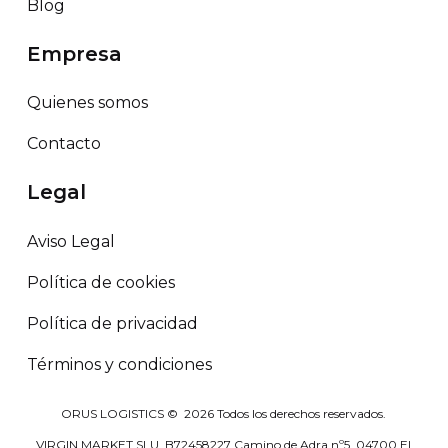
Blog
Empresa
Quienes somos
Contacto
Legal
Aviso Legal
Política de cookies
Política de privacidad
Términos y condiciones
ORUS LOGISTICS ©
2026
Todos los derechos reservados.
VIRGIN MARKET SLU. B72458227 Camino de Adra nº5, 04700 El