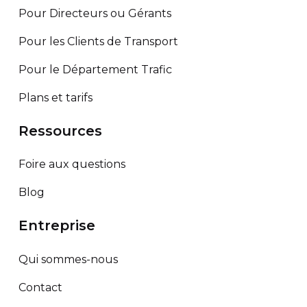
Pour Directeurs ou Gérants
Pour les Clients de Transport
Pour le Département Trafic
Plans et tarifs
Ressources
Foire aux questions
Blog
Entreprise
Qui sommes-nous
Contact