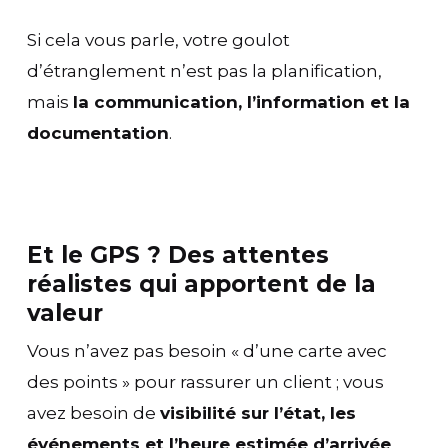
Si cela vous parle, votre goulot
d’étranglement n’est pas la planification,
mais
la communication, l’information et la
documentation
.
Et le GPS ? Des attentes
réalistes qui apportent de la
valeur
Vous n’avez pas besoin « d’une carte avec
des points » pour rassurer un client ; vous
avez besoin de
visibilité sur l’état, les
événements et l’heure estimée d’arrivée