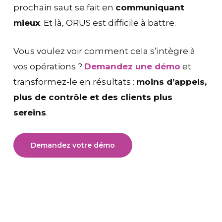
prochain saut se fait en
communiquant
mieux
. Et là, ORUS est difficile à battre.
Vous voulez voir comment cela s’intègre à
vos opérations ?
Demandez une démo
et
transformez-le en résultats :
moins d’appels,
plus de contrôle et des clients plus
sereins
.
Demandez votre démo