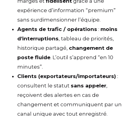
marges et
fidélisent
grâce à une
expérience d’information “premium”
sans surdimensionner l’équipe.
Agents de trafic / opérations
:
moins
d’interruptions
, tableau de priorités,
historique partagé,
changement de
poste fluide
. L’outil s’apprend “en 10
minutes”.
Clients (exportateurs/importateurs)
:
consultent le statut
sans appeler
,
reçoivent des alertes en cas de
changement et communiquent par un
canal unique avec tout enregistré.