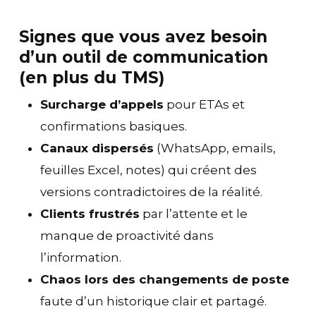
Signes que vous avez besoin
d’un outil de communication
(en plus du TMS)
Surcharge d’appels
pour ETAs et
confirmations basiques.
Canaux dispersés
(WhatsApp, emails,
feuilles Excel, notes) qui créent des
versions contradictoires de la réalité.
Clients frustrés
par l’attente et le
manque de proactivité dans
l’information.
Chaos lors des changements de poste
faute d’un historique clair et partagé.