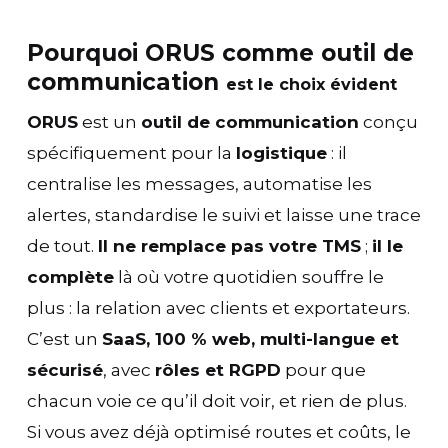
Pourquoi ORUS comme
outil de
communication
est le choix évident
ORUS
est un
outil de communication
conçu
spécifiquement pour la
logistique
: il
centralise les messages, automatise les
alertes, standardise le suivi et laisse une trace
de tout.
Il ne remplace pas votre TMS
;
il le
complète
là où votre quotidien souffre le
plus : la relation avec clients et exportateurs.
C’est un
SaaS, 100 % web, multi-langue et
sécurisé
, avec
rôles et RGPD
pour que
chacun voie ce qu’il doit voir, et rien de plus.
Si vous avez déjà optimisé routes et coûts, le