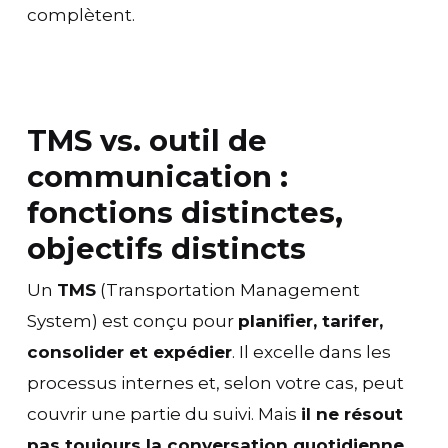
complètent.
TMS vs. outil de
communication :
fonctions distinctes,
objectifs distincts
Un
TMS
(Transportation Management
System) est conçu pour
planifier, tarifer,
consolider et expédier
. Il excelle dans les
processus internes et, selon votre cas, peut
couvrir une partie du suivi. Mais
il ne résout
pas toujours la conversation quotidienne