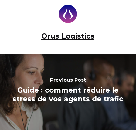
Orus Logistics
Previous Post
Guide : comment réduire le
stress de vos agents de trafic