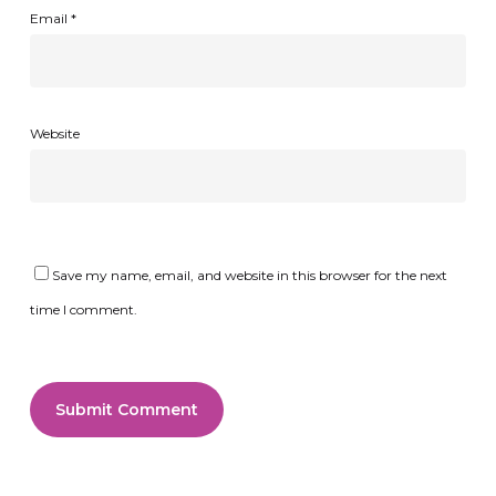
Email
*
Website
Save my name, email, and website in this browser for the next
time I comment.