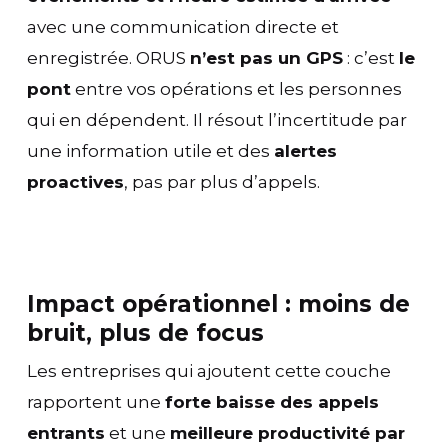
avec une communication directe et
enregistrée. ORUS
n’est pas un GPS
: c’est
le
pont
entre vos opérations et les personnes
qui en dépendent. Il résout l’incertitude par
une information utile et des
alertes
proactives
, pas par plus d’appels.
Impact opérationnel : moins de
bruit, plus de focus
Les entreprises qui ajoutent cette couche
rapportent une
forte baisse des appels
entrants
et une
meilleure productivité par