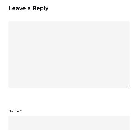
Leave a Reply
Name
*