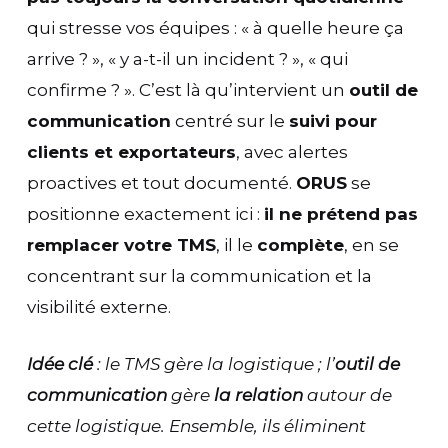
qui stresse vos équipes : « à quelle heure ça
arrive ? », « y a-t-il un incident ? », « qui
confirme ? ». C’est là qu’intervient un
outil de
communication
centré sur le
suivi pour
clients et exportateurs
, avec alertes
proactives et tout documenté.
ORUS
se
positionne exactement ici :
il ne prétend pas
remplacer votre TMS
, il le
complète
, en se
concentrant sur la communication et la
visibilité externe.
Idée clé
: le TMS gère la logistique ; l’
outil de
communication
gère
la relation
autour de
cette logistique. Ensemble, ils éliminent