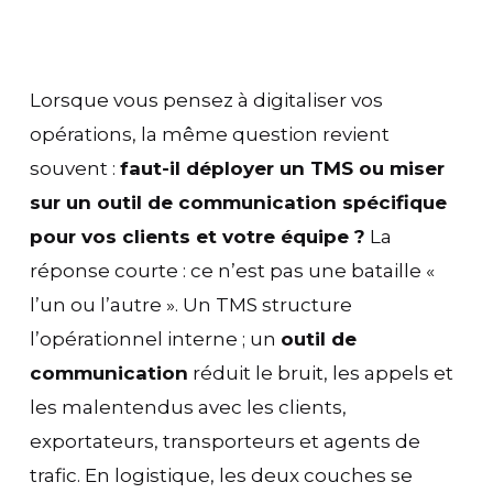
Lorsque vous pensez à digitaliser vos
opérations, la même question revient
souvent :
faut-il déployer un TMS ou miser
sur un outil de communication spécifique
pour vos clients et votre équipe ?
La
réponse courte : ce n’est pas une bataille «
l’un ou l’autre ». Un TMS structure
l’opérationnel interne ; un
outil de
communication
réduit le bruit, les appels et
les malentendus avec les clients,
exportateurs, transporteurs et agents de
trafic. En logistique, les deux couches se