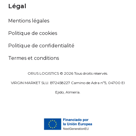
Légal
Mentions légales
Politique de cookies
Politique de confidentialité
Termes et conditions
ORUS LOGISTICS ©
2026
Tous droits réservés.
VIRGIN MARKET SLU. B72458227 Camino de Adra nº5, 04700 El
Ejido, Almería.