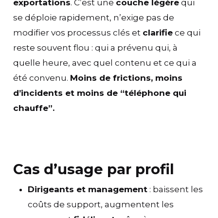
exportations
. C’est une
couche légère
qui
se déploie rapidement, n’exige pas de
modifier vos processus clés et
clarifie
ce qui
reste souvent flou : qui a prévenu qui, à
quelle heure, avec quel contenu et ce qui a
été convenu.
Moins de frictions, moins
d’incidents et moins de “téléphone qui
chauffe”.
Cas d’usage par profil
Dirigeants et management
: baissent les
coûts de support, augmentent les