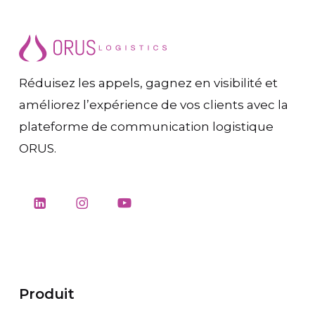
Réduisez les appels, gagnez en visibilité et
améliorez l’expérience de vos clients avec la
plateforme de communication logistique
ORUS.
Produit