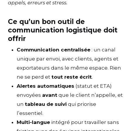
appels, erreurs et stress.
Ce qu’un bon outil de
communication logistique doit
offrir
Communication centralisée
: un canal
unique par envoi, avec clients, agents et
exportateurs dans le même espace. Rien
ne se perd et
tout reste écrit
.
Alertes automatiques
(statut et ETA)
envoyées
avant
que le client n’appelle, et
un
tableau de suivi
qui priorise
l’essentiel.
Multi-langue
intégré pour travailler sans