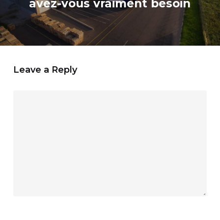
avez-vous vraiment besoin
Leave a Reply