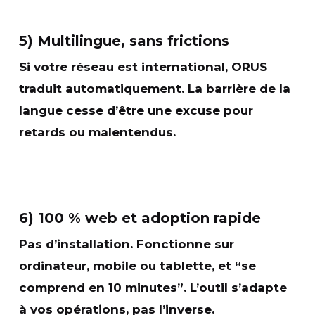
5) Multilingue, sans frictions
Si votre réseau est international, ORUS
traduit automatiquement
. La barrière de la
langue cesse d’être une excuse pour
retards ou malentendus.
6) 100 % web et adoption rapide
Pas d’installation. Fonctionne sur
ordinateur, mobile ou tablette, et “se
comprend en 10 minutes”. L’outil
s’adapte
à vos opérations
, pas l’inverse.