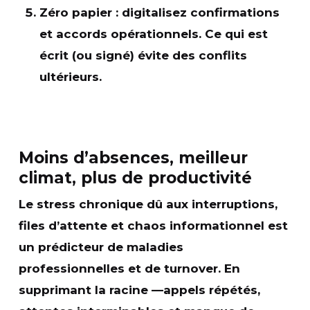
Zéro papier
: digitalisez confirmations
et accords opérationnels. Ce qui est
écrit (ou signé) évite des conflits
ultérieurs.
Moins d’absences, meilleur
climat, plus de productivité
Le
stress chronique
dû aux interruptions,
files d’attente et chaos informationnel est
un prédicteur de
maladies
professionnelles
et de
turnover
. En
supprimant la racine —appels répétés,