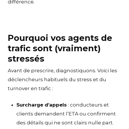
différence.
Pourquoi vos agents de
trafic sont (vraiment)
stressés
Avant de prescrire, diagnostiquons. Voici les
déclencheurs habituels du stress et du
turnover en trafic :
Surcharge d’appels
: conducteurs et
clients demandent l’ETA ou confirment
des détails qui ne sont clairs nulle part.