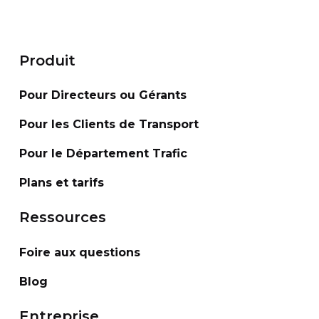
Produit
Pour Directeurs ou Gérants
Pour les Clients de Transport
Pour le Département Trafic
Plans et tarifs
Ressources
Foire aux questions
Blog
Entreprise