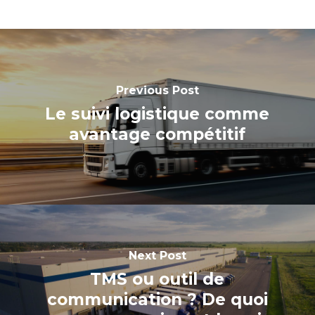
Previous Post
Le suivi logistique comme
avantage compétitif
Next Post
TMS ou outil de
communication ? De quoi