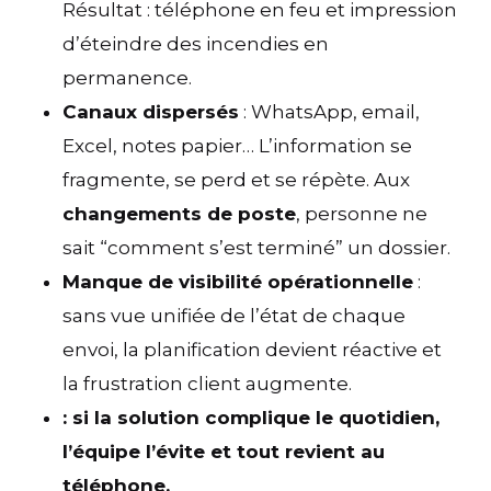
Résultat : téléphone en feu et impression
d’éteindre des incendies en
permanence.
Canaux dispersés
: WhatsApp, email,
Excel, notes papier… L’information se
fragmente, se perd et se répète. Aux
changements de poste
, personne ne
sait “comment s’est terminé” un dossier.
Manque de visibilité opérationnelle
:
sans vue unifiée de l’état de chaque
envoi, la planification devient réactive et
la frustration client augmente.
: si la solution complique le quotidien,
l’équipe l’évite et tout revient au
téléphone.