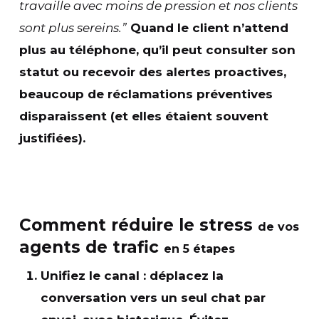
travaille avec moins de pression et nos clients
sont plus sereins.”
Quand le client
n’attend
plus au téléphone
, qu’il peut consulter son
statut ou recevoir des alertes proactives,
beaucoup de réclamations préventives
disparaissent (et elles étaient souvent
justifiées).
Comment
réduire le stress
de vos
agents de trafic
en 5 étapes
Unifiez le canal
: déplacez la
conversation vers un seul chat par