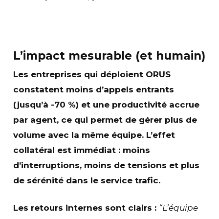
L’impact mesurable (et humain)
Les entreprises qui déploient ORUS
constatent
moins d’appels entrants
(jusqu’à -70 %)
et
une productivité accrue
par agent
, ce qui permet de
gérer plus de
volume avec la même équipe
. L’effet
collatéral est immédiat : moins
d’interruptions, moins de tensions et
plus
de sérénité
dans le service trafic.
Les retours internes sont clairs :
“L’équipe