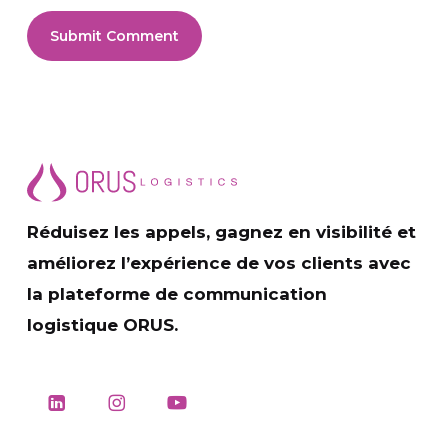
Réduisez les appels, gagnez en visibilité et
améliorez l’expérience de vos clients avec
la plateforme de communication
logistique ORUS.