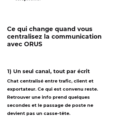
Ce qui change quand vous
centralisez la communication
avec ORUS
1) Un seul canal, tout par écrit
Chat centralisé
entre trafic, client et
exportateur. Ce qui est convenu
reste
.
Retrouver une info prend quelques
secondes et le
passage de poste
ne
devient pas un casse-tête.