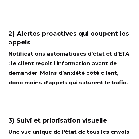
2) Alertes proactives qui coupent les
appels
Notifications automatiques
d’état et d’ETA
: le client reçoit l’information avant de
demander. Moins d’anxiété côté client,
donc moins d’appels qui saturent le trafic.
3) Suivi et priorisation visuelle
Une
vue unique
de l’état de tous les envois