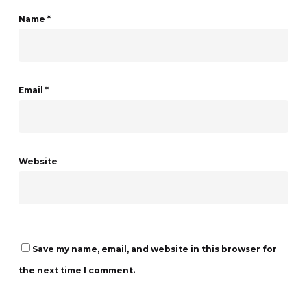
Name
*
Email
*
Website
Save my name, email, and website in this browser for
the next time I comment.