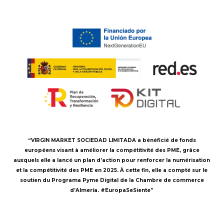
“VIRGIN MARKET SOCIEDAD LIMITADA a bénéficié de fonds
européens visant à améliorer la compétitivité des PME, grâce
auxquels elle a lancé un plan d’action pour renforcer la numérisation
et la compétitivité des PME en 2025. À cette fin, elle a compté sur le
soutien du Programa Pyme Digital de la Chambre de commerce
d’Almería. #EuropaSeSiente”