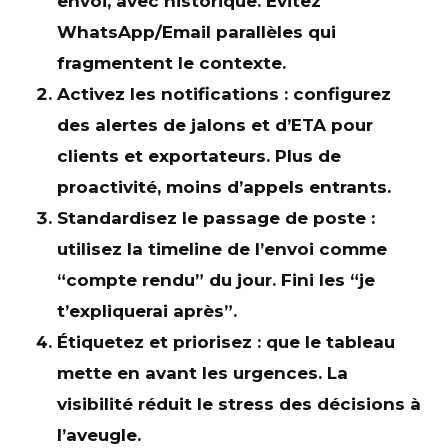
envoi, avec historique. Évitez
WhatsApp/Email parallèles qui
fragmentent le contexte.
Activez les notifications
: configurez
des alertes de jalons et d’ETA pour
clients et exportateurs. Plus de
proactivité
, moins d’appels entrants.
Standardisez le passage de poste
:
utilisez la timeline de l’envoi comme
“compte rendu” du jour. Fini les “je
t’expliquerai après”.
Étiquetez et priorisez
: que le tableau
mette en avant les urgences. La
visibilité réduit le stress des décisions à
l’aveugle.