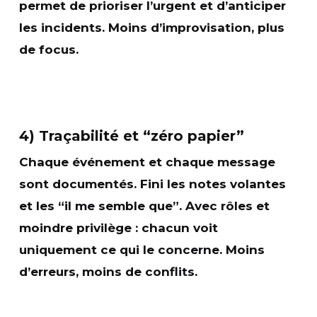
permet de prioriser l’urgent et d’anticiper
les incidents. Moins d’improvisation, plus
de focus.
4) Traçabilité et “zéro papier”
Chaque événement et chaque message
sont
documentés
. Fini les notes volantes
et les “il me semble que”. Avec rôles et
moindre privilège
: chacun voit
uniquement ce qui le concerne. Moins
d’erreurs, moins de conflits.