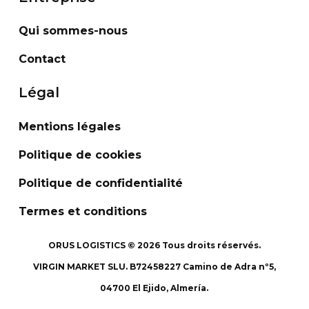
Qui sommes-nous
Contact
Légal
Mentions légales
Politique de cookies
Politique de confidentialité
Termes et conditions
ORUS LOGISTICS ©
2026
Tous droits réservés.
VIRGIN MARKET SLU. B72458227 Camino de Adra nº5,
04700 El Ejido, Almería.