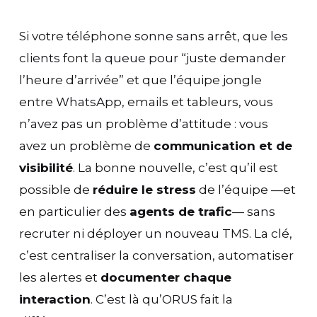
Si votre téléphone sonne sans arrêt, que les
clients font la queue pour “juste demander
l’heure d’arrivée” et que l’équipe jongle
entre WhatsApp, emails et tableurs, vous
n’avez pas un problème d’attitude : vous
avez un problème de
communication et de
visibilité
. La bonne nouvelle, c’est qu’il est
possible de
réduire le stress
de l’équipe —et
en particulier des
agents de trafic
— sans
recruter ni déployer un nouveau TMS. La clé,
c’est centraliser la conversation, automatiser
les alertes et
documenter chaque
interaction
. C’est là qu’ORUS fait la