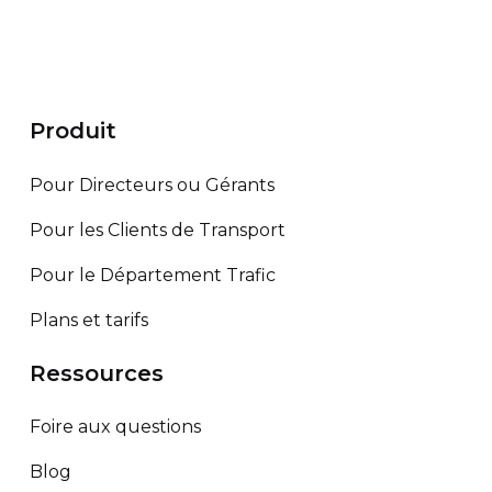
Produit
Pour Directeurs ou Gérants
Pour les Clients de Transport
Pour le Département Trafic
Plans et tarifs
Ressources
Foire aux questions
Blog