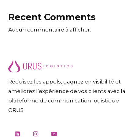
Recent Comments
Aucun commentaire à afficher.
Réduisez les appels, gagnez en visibilité et
améliorez l’expérience de vos clients avec la
plateforme de communication logistique
ORUS.