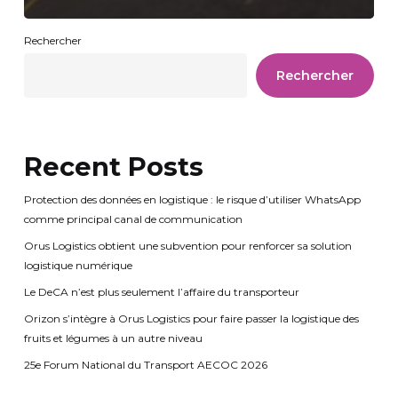
Rechercher
Rechercher
Recent Posts
Protection des données en logistique : le risque d’utiliser WhatsApp
comme principal canal de communication
Orus Logistics obtient une subvention pour renforcer sa solution
logistique numérique
Le DeCA n’est plus seulement l’affaire du transporteur
Orizon s’intègre à Orus Logistics pour faire passer la logistique des
fruits et légumes à un autre niveau
25e Forum National du Transport AECOC 2026