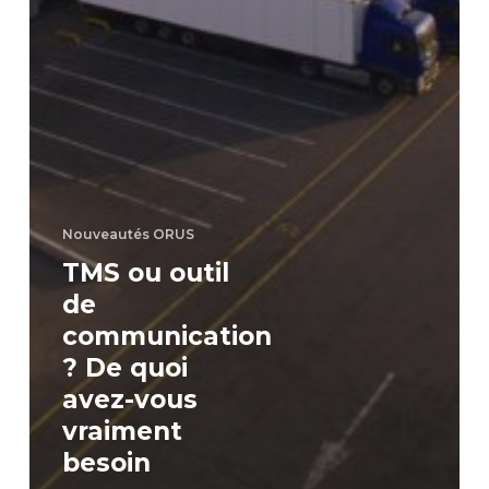
Nouveautés ORUS
TMS ou outil
de
communication
? De quoi
avez-vous
vraiment
besoin