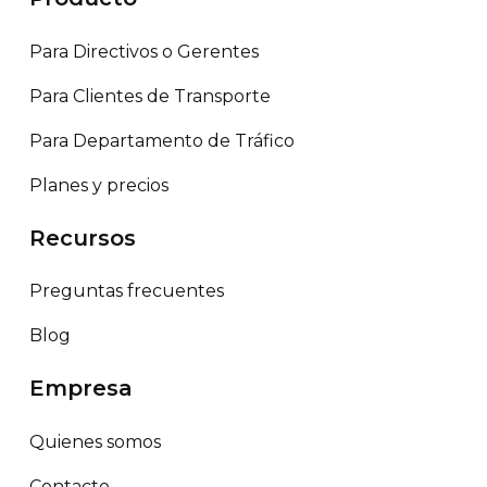
Para Directivos o Gerentes
Para Clientes de Transporte
Para Departamento de Tráfico
Planes y precios
Recursos
Preguntas frecuentes
Blog
Empresa
Quienes somos
Contacto