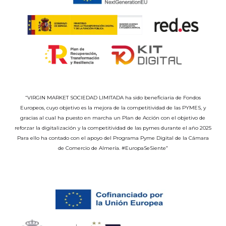
“VIRGIN MARKET SOCIEDAD LIMITADA ha sido beneficiaria de Fondos
Europeos, cuyo objetivo es la mejora de la competitividad de las PYMES, y
gracias al cual ha puesto en marcha un Plan de Acción con el objetivo de
reforzar la digitalización y la competitividad de las pymes durante el año 2025
Para ello ha contado con el apoyo del Programa Pyme Digital de la Cámara
de Comercio de Almería. #EuropaSeSiente”