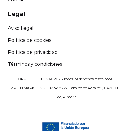
Legal
Aviso Legal
Política de cookies
Política de privacidad
Términos y condiciones
ORUS LOGISTICS ©
2026
Todos los derechos reservados.
VIRGIN MARKET SLU. B72458227 Camino de Adra nº5, 04700 El
Ejido, Almería.