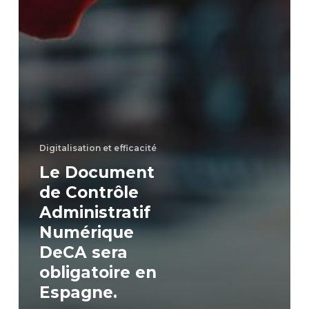
Digitalisation et efficacité
Le Document
de Contrôle
Administratif
Numérique
DeCA sera
obligatoire en
Espagne.