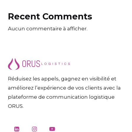
Recent Comments
Aucun commentaire à afficher.
Réduisez les appels, gagnez en visibilité et
améliorez l’expérience de vos clients avec la
plateforme de communication logistique
ORUS.