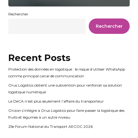
Rechercher
Rechercher
Recent Posts
Protection des données en logistique : le risque d’utiliser WhatsApp
comme principal canal de communication
Orus Logistics obtient une subvention pour renforcer sa solution
logistique numérique
Le DeCA n’est plus seulement l’affaire du transporteur
Orizon s’intègre à Orus Logistics pour faire passer la logistique des
fruits et légumes à un autre niveau
25e Forum National du Transport AECOC 2026