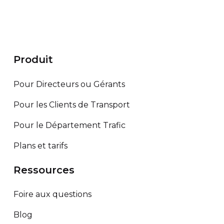
Produit
Pour Directeurs ou Gérants
Pour les Clients de Transport
Pour le Département Trafic
Plans et tarifs
Ressources
Foire aux questions
Blog