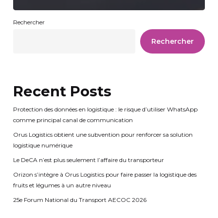
Rechercher
Rechercher
Recent Posts
Protection des données en logistique : le risque d’utiliser WhatsApp
comme principal canal de communication
Orus Logistics obtient une subvention pour renforcer sa solution
logistique numérique
Le DeCA n’est plus seulement l’affaire du transporteur
Orizon s’intègre à Orus Logistics pour faire passer la logistique des
fruits et légumes à un autre niveau
25e Forum National du Transport AECOC 2026