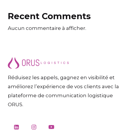
Recent Comments
Aucun commentaire à afficher.
Réduisez les appels, gagnez en visibilité et
améliorez l’expérience de vos clients avec la
plateforme de communication logistique
ORUS.