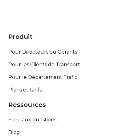
Produit
Pour Directeurs ou Gérants
Pour les Clients de Transport
Pour le Département Trafic
Plans et tarifs
Ressources
Foire aux questions
Blog