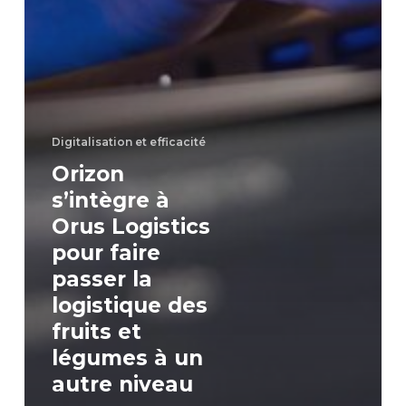
Digitalisation et efficacité
Orizon
s’intègre à
Orus Logistics
pour faire
passer la
logistique des
fruits et
légumes à un
autre niveau