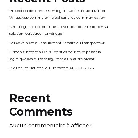
Protection des données en logistique : le risque d’utiliser
WhatsApp comme principal canal de communication
Orus Logistics obtient une subvention pour renforcer sa
solution logistique numérique
Le DeCA n’est plus seulement l’affaire du transporteur
Orizon s’intègre à Orus Logistics pour faire passer la
logistique des fruits et légumes à un autre niveau
25e Forum National du Transport AECOC 2026
Recent
Comments
Aucun commentaire à afficher.