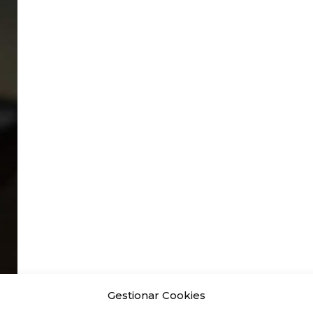
Gestionar Cookies