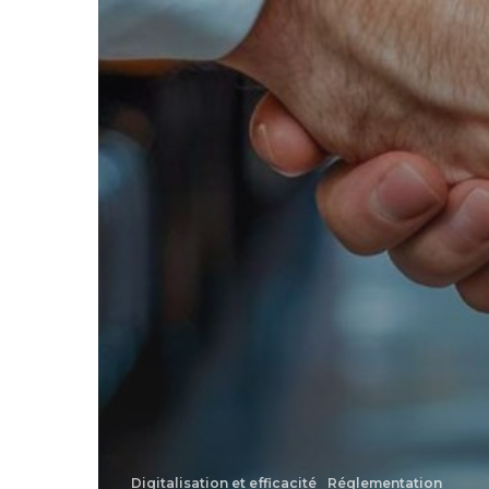
Digitalisation et efficacité
Réglementation