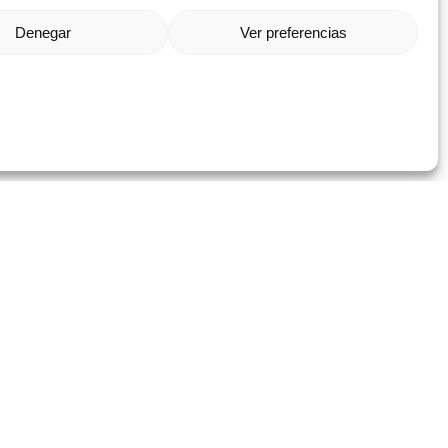
Denegar
Ver preferencias