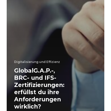
Digitalisierung und Effizienz
GlobalG.A.P.-,
BRC- und IFS-
Zertifizierungen:
erfüllst du ihre
Anforderungen
wirklich?