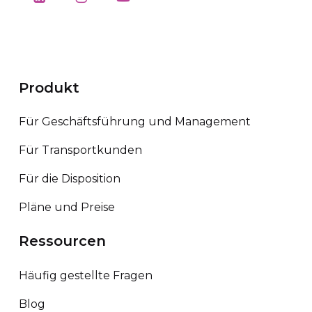
Produkt
Für Geschäftsführung und Management
Für Transportkunden
Für die Disposition
Pläne und Preise
Ressourcen
Häufig gestellte Fragen
Blog