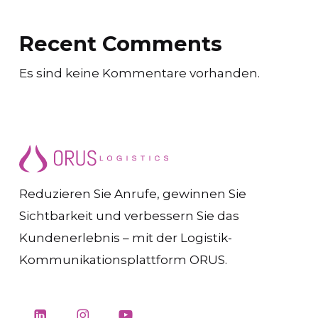
Recent Comments
Es sind keine Kommentare vorhanden.
Reduzieren Sie Anrufe, gewinnen Sie
Sichtbarkeit und verbessern Sie das
Kundenerlebnis – mit der Logistik-
Kommunikationsplattform ORUS.