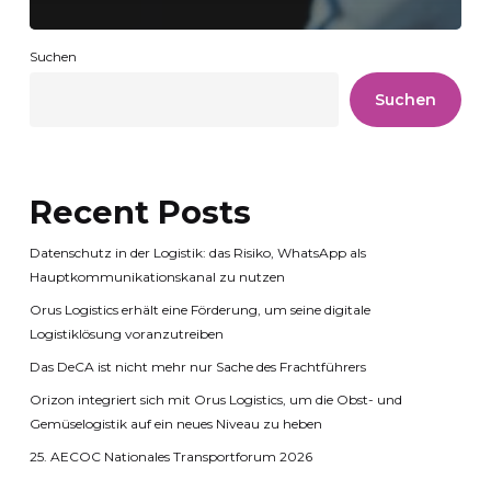
Suchen
Suchen
Recent Posts
Datenschutz in der Logistik: das Risiko, WhatsApp als
Hauptkommunikationskanal zu nutzen
Orus Logistics erhält eine Förderung, um seine digitale
Logistiklösung voranzutreiben
Das DeCA ist nicht mehr nur Sache des Frachtführers
Orizon integriert sich mit Orus Logistics, um die Obst- und
Gemüselogistik auf ein neues Niveau zu heben
25. AECOC Nationales Transportforum 2026