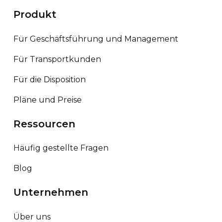
Produkt
Für Geschäftsführung und Management
Für Transportkunden
Für die Disposition
Pläne und Preise
Ressourcen
Häufig gestellte Fragen
Blog
Unternehmen
Über uns