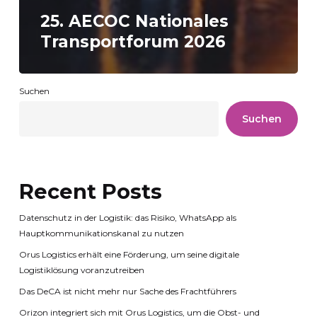
25. AECOC Nationales
Transportforum 2026
Suchen
Suchen
Recent Posts
Datenschutz in der Logistik: das Risiko, WhatsApp als
Hauptkommunikationskanal zu nutzen
Orus Logistics erhält eine Förderung, um seine digitale
Logistiklösung voranzutreiben
Das DeCA ist nicht mehr nur Sache des Frachtführers
Orizon integriert sich mit Orus Logistics, um die Obst- und