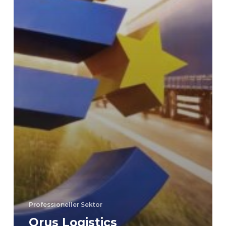
Professioneller Sektor
Orus Logistics