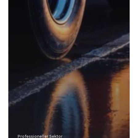
Professioneller Sektor